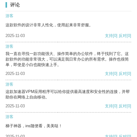
评论
游客
这款软件的设计非常人性化，使用起来非常舒服。
2025-11-03
支持
[0]
反对
[0]
游客
我一直在寻找一款功能强大、操作简单的办公软件，终于找到了它。这
款软件的功能非常强大，可以满足我日常办公的所有需求。操作也很简
单，即使是小白也能快速上手。
2025-11-03
支持
[0]
反对
[0]
游客
这款加速器VPM应用程序可以给你提供最高速度和安全性的连接，并帮
助你在网络上自由移动。
2025-11-03
支持
[0]
反对
[0]
游客
梯子神器，ins随便看，美美哒！
2025-11-03
支持
[0]
反对
[0]