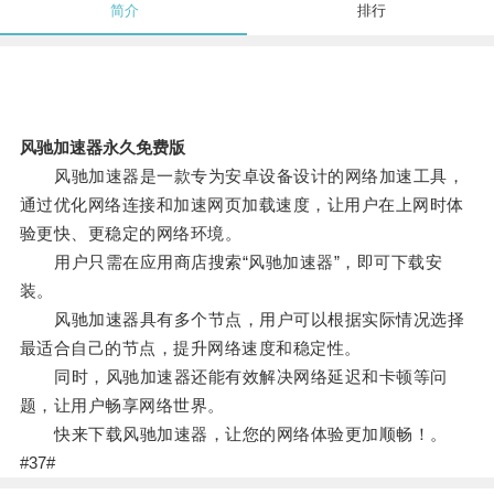
简介
排行
风驰加速器永久免费版
风驰加速器是一款专为安卓设备设计的网络加速工具，
通过优化网络连接和加速网页加载速度，让用户在上网时体
验更快、更稳定的网络环境。
用户只需在应用商店搜索“风驰加速器”，即可下载安
装。
风驰加速器具有多个节点，用户可以根据实际情况选择
最适合自己的节点，提升网络速度和稳定性。
同时，风驰加速器还能有效解决网络延迟和卡顿等问
题，让用户畅享网络世界。
快来下载风驰加速器，让您的网络体验更加顺畅！。
#37#