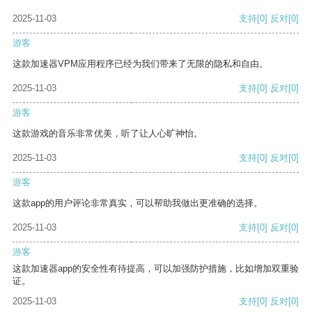
2025-11-03
支持
[0]
反对
[0]
游客
这款加速器VPM应用程序已经为我们带来了无限的隐私和自由。
2025-11-03
支持
[0]
反对
[0]
游客
这款游戏的音乐非常优美，听了让人心旷神怡。
2025-11-03
支持
[0]
反对
[0]
游客
这款app的用户评论非常真实，可以帮助我做出更准确的选择。
2025-11-03
支持
[0]
反对
[0]
游客
这款加速器app的安全性有待提高，可以加强防护措施，比如增加双重验
证。
2025-11-03
支持
[0]
反对
[0]