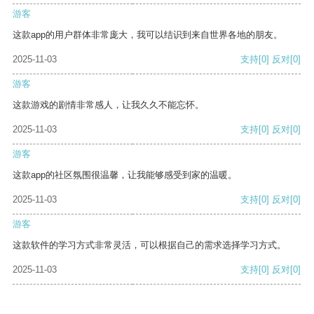
游客
这款app的用户群体非常庞大，我可以结识到来自世界各地的朋友。
2025-11-03
支持
[0]
反对
[0]
游客
这款游戏的剧情非常感人，让我久久不能忘怀。
2025-11-03
支持
[0]
反对
[0]
游客
这款app的社区氛围很温馨，让我能够感受到家的温暖。
2025-11-03
支持
[0]
反对
[0]
游客
这款软件的学习方式非常灵活，可以根据自己的需求选择学习方式。
2025-11-03
支持
[0]
反对
[0]