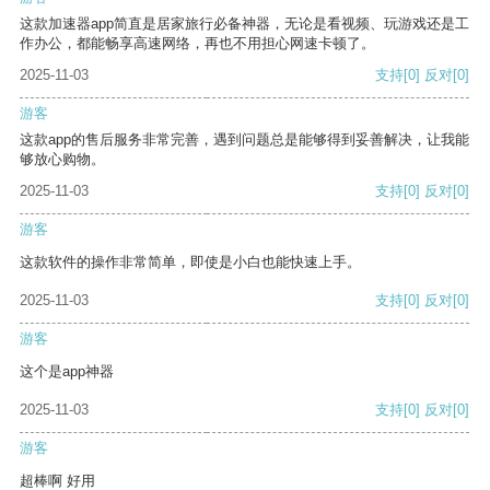
这款加速器app简直是居家旅行必备神器，无论是看视频、玩游戏还是工
作办公，都能畅享高速网络，再也不用担心网速卡顿了。
2025-11-03
支持
[0]
反对
[0]
游客
这款app的售后服务非常完善，遇到问题总是能够得到妥善解决，让我能
够放心购物。
2025-11-03
支持
[0]
反对
[0]
游客
这款软件的操作非常简单，即使是小白也能快速上手。
2025-11-03
支持
[0]
反对
[0]
游客
这个是app神器
2025-11-03
支持
[0]
反对
[0]
游客
超棒啊 好用