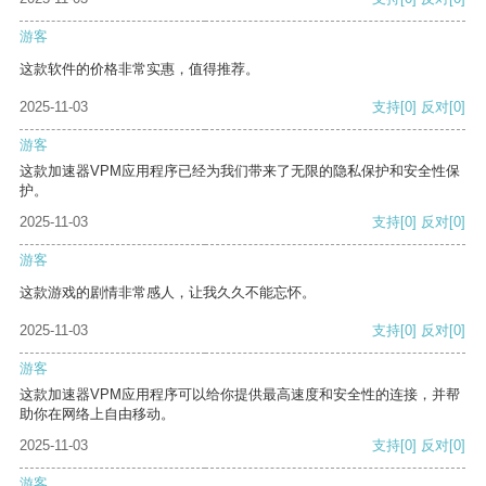
游客
这款软件的价格非常实惠，值得推荐。
2025-11-03
支持
[0]
反对
[0]
游客
这款加速器VPM应用程序已经为我们带来了无限的隐私保护和安全性保
护。
2025-11-03
支持
[0]
反对
[0]
游客
这款游戏的剧情非常感人，让我久久不能忘怀。
2025-11-03
支持
[0]
反对
[0]
游客
这款加速器VPM应用程序可以给你提供最高速度和安全性的连接，并帮
助你在网络上自由移动。
2025-11-03
支持
[0]
反对
[0]
游客