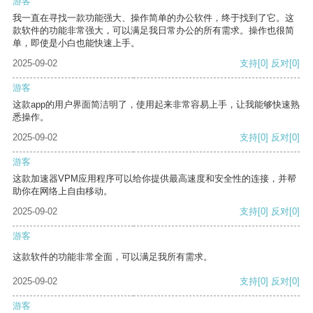
游客
我一直在寻找一款功能强大、操作简单的办公软件，终于找到了它。这
款软件的功能非常强大，可以满足我日常办公的所有需求。操作也很简
单，即使是小白也能快速上手。
2025-09-02
支持
[0]
反对
[0]
游客
这款app的用户界面简洁明了，使用起来非常容易上手，让我能够快速熟
悉操作。
2025-09-02
支持
[0]
反对
[0]
游客
这款加速器VPM应用程序可以给你提供最高速度和安全性的连接，并帮
助你在网络上自由移动。
2025-09-02
支持
[0]
反对
[0]
游客
这款软件的功能非常全面，可以满足我所有需求。
2025-09-02
支持
[0]
反对
[0]
游客