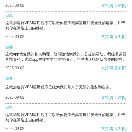
2025-09-02
支持
[0]
反对
[0]
游客
这款加速器VPM应用程序可以给你提供最高速度和安全性的连接，并帮
助你在网络上自由移动。
2025-09-02
支持
[0]
反对
[0]
游客
这款app就像我的私人助理，随时随地为我的办公提供帮助。我经常需要
查找资料，这款app的搜索功能非常强大，能够快速找到我需要的信息。
2025-09-02
支持
[0]
反对
[0]
游客
这款加速器VPM应用程序已经为我们带来了无限的隐私和自由。
2025-09-02
支持
[0]
反对
[0]
游客
这款加速器VPM应用程序可以给你提供最高速度和安全性的连接，并帮
助你在网络上自由移动。
2025-09-02
支持
[0]
反对
[0]