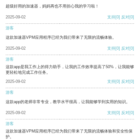
超级好用的加速器，妈妈再也不用担心我的学习啦！
2025-09-02
支持
[0]
反对
[0]
游客
这款加速器VPM应用程序已经为我们带来了无限的流畅体验。
2025-09-02
支持
[0]
反对
[0]
游客
这款app是我工作上的得力助手，让我的工作效率提高了50%，让我能够
更轻松地完成工作任务。
2025-09-02
支持
[0]
反对
[0]
游客
这款app的老师非常专业，教学水平很高，让我能够学到实用的知识。
2025-09-02
支持
[0]
反对
[0]
游客
这款加速器VPM应用程序已经为我们带来了无限的流畅体验和安全性保
护。