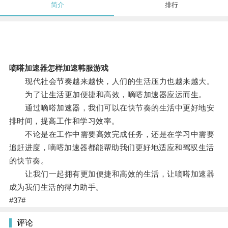
简介
排行
嘀嗒加速器怎样加速韩服游戏
现代社会节奏越来越快，人们的生活压力也越来越大。
为了让生活更加便捷和高效，嘀嗒加速器应运而生。
通过嘀嗒加速器，我们可以在快节奏的生活中更好地安
排时间，提高工作和学习效率。
不论是在工作中需要高效完成任务，还是在学习中需要
追赶进度，嘀嗒加速器都能帮助我们更好地适应和驾驭生活
的快节奏。
让我们一起拥有更加便捷和高效的生活，让嘀嗒加速器
成为我们生活的得力助手。
#37#
评论