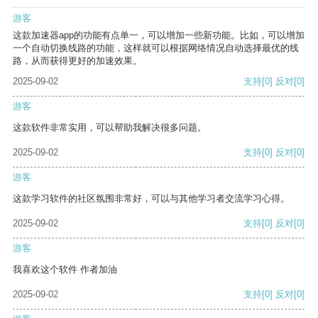
游客
这款加速器app的功能有点单一，可以增加一些新功能。比如，可以增加
一个自动切换线路的功能，这样就可以根据网络情况自动选择最优的线
路，从而获得更好的加速效果。
2025-09-02
支持
[0]
反对
[0]
游客
这款软件非常实用，可以帮助我解决很多问题。
2025-09-02
支持
[0]
反对
[0]
游客
这款学习软件的社区氛围非常好，可以与其他学习者交流学习心得。
2025-09-02
支持
[0]
反对
[0]
游客
我喜欢这个软件 作者加油
2025-09-02
支持
[0]
反对
[0]