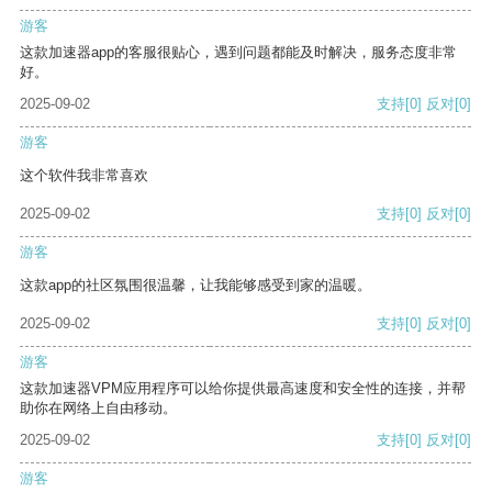
游客
这款加速器app的客服很贴心，遇到问题都能及时解决，服务态度非常
好。
2025-09-02
支持
[0]
反对
[0]
游客
这个软件我非常喜欢
2025-09-02
支持
[0]
反对
[0]
游客
这款app的社区氛围很温馨，让我能够感受到家的温暖。
2025-09-02
支持
[0]
反对
[0]
游客
这款加速器VPM应用程序可以给你提供最高速度和安全性的连接，并帮
助你在网络上自由移动。
2025-09-02
支持
[0]
反对
[0]
游客