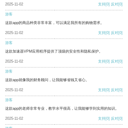
2025-11-02
支持
[0]
反对
[0]
游客
这款app的商品种类非常丰富，可以满足我所有的购物需求。
2025-11-02
支持
[0]
反对
[0]
游客
这款加速器VPM应用程序提供了顶级的安全性和隐私保护。
2025-11-02
支持
[0]
反对
[0]
游客
这款app就像我的财务顾问，让我能够省钱又省心。
2025-11-02
支持
[0]
反对
[0]
游客
这款app的老师非常专业，教学水平很高，让我能够学到实用的知识。
2025-11-02
支持
[0]
反对
[0]