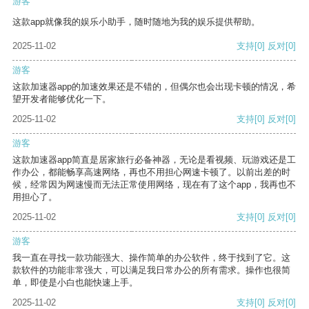
游客
这款app就像我的娱乐小助手，随时随地为我的娱乐提供帮助。
2025-11-02
支持
[0]
反对
[0]
游客
这款加速器app的加速效果还是不错的，但偶尔也会出现卡顿的情况，希
望开发者能够优化一下。
2025-11-02
支持
[0]
反对
[0]
游客
这款加速器app简直是居家旅行必备神器，无论是看视频、玩游戏还是工
作办公，都能畅享高速网络，再也不用担心网速卡顿了。以前出差的时
候，经常因为网速慢而无法正常使用网络，现在有了这个app，我再也不
用担心了。
2025-11-02
支持
[0]
反对
[0]
游客
我一直在寻找一款功能强大、操作简单的办公软件，终于找到了它。这
款软件的功能非常强大，可以满足我日常办公的所有需求。操作也很简
单，即使是小白也能快速上手。
2025-11-02
支持
[0]
反对
[0]