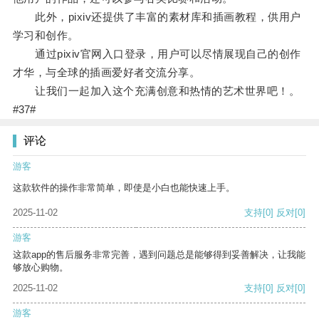
此外，pixiv还提供了丰富的素材库和插画教程，供用户
学习和创作。
通过pixiv官网入口登录，用户可以尽情展现自己的创作
才华，与全球的插画爱好者交流分享。
让我们一起加入这个充满创意和热情的艺术世界吧！。
#37#
评论
游客
这款软件的操作非常简单，即使是小白也能快速上手。
2025-11-02
支持
[0]
反对
[0]
游客
这款app的售后服务非常完善，遇到问题总是能够得到妥善解决，让我能
够放心购物。
2025-11-02
支持
[0]
反对
[0]
游客