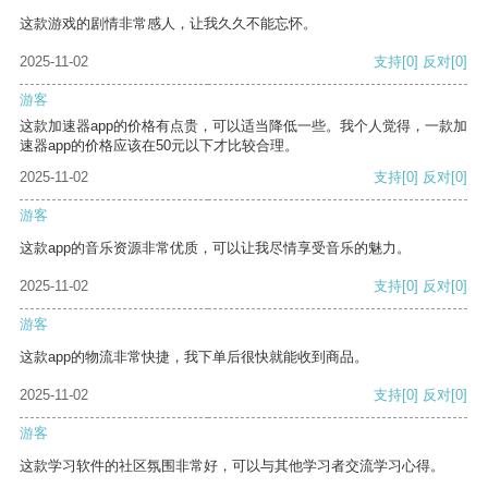
这款游戏的剧情非常感人，让我久久不能忘怀。
2025-11-02
支持
[0]
反对
[0]
游客
这款加速器app的价格有点贵，可以适当降低一些。我个人觉得，一款加
速器app的价格应该在50元以下才比较合理。
2025-11-02
支持
[0]
反对
[0]
游客
这款app的音乐资源非常优质，可以让我尽情享受音乐的魅力。
2025-11-02
支持
[0]
反对
[0]
游客
这款app的物流非常快捷，我下单后很快就能收到商品。
2025-11-02
支持
[0]
反对
[0]
游客
这款学习软件的社区氛围非常好，可以与其他学习者交流学习心得。