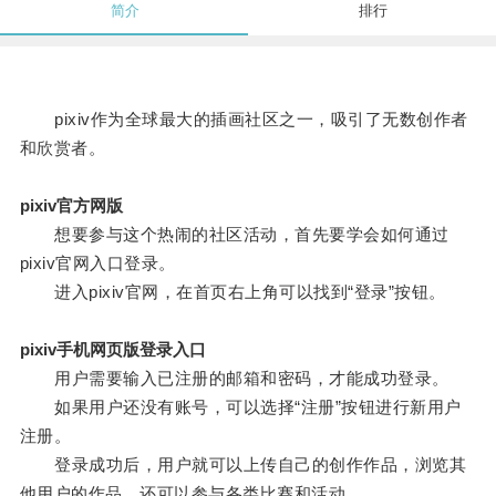
简介
排行
pixiv作为全球最大的插画社区之一，吸引了无数创作者
和欣赏者。
pixiv官方网版
想要参与这个热闹的社区活动，首先要学会如何通过
pixiv官网入口登录。
进入pixiv官网，在首页右上角可以找到“登录”按钮。
pixiv手机网页版登录入口
用户需要输入已注册的邮箱和密码，才能成功登录。
如果用户还没有账号，可以选择“注册”按钮进行新用户
注册。
登录成功后，用户就可以上传自己的创作作品，浏览其
他用户的作品，还可以参与各类比赛和活动。