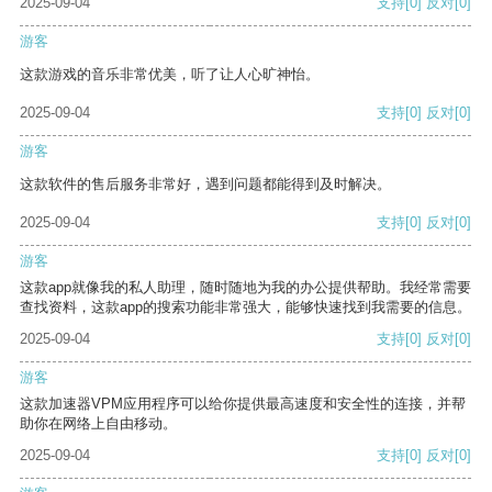
2025-09-04
支持
[0]
反对
[0]
游客
这款游戏的音乐非常优美，听了让人心旷神怡。
2025-09-04
支持
[0]
反对
[0]
游客
这款软件的售后服务非常好，遇到问题都能得到及时解决。
2025-09-04
支持
[0]
反对
[0]
游客
这款app就像我的私人助理，随时随地为我的办公提供帮助。我经常需要
查找资料，这款app的搜索功能非常强大，能够快速找到我需要的信息。
2025-09-04
支持
[0]
反对
[0]
游客
这款加速器VPM应用程序可以给你提供最高速度和安全性的连接，并帮
助你在网络上自由移动。
2025-09-04
支持
[0]
反对
[0]