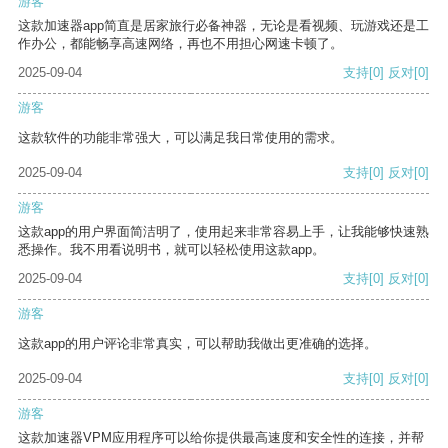
游客
这款加速器app简直是居家旅行必备神器，无论是看视频、玩游戏还是工
作办公，都能畅享高速网络，再也不用担心网速卡顿了。
2025-09-04
支持
[0]
反对
[0]
游客
这款软件的功能非常强大，可以满足我日常使用的需求。
2025-09-04
支持
[0]
反对
[0]
游客
这款app的用户界面简洁明了，使用起来非常容易上手，让我能够快速熟
悉操作。我不用看说明书，就可以轻松使用这款app。
2025-09-04
支持
[0]
反对
[0]
游客
这款app的用户评论非常真实，可以帮助我做出更准确的选择。
2025-09-04
支持
[0]
反对
[0]
游客
这款加速器VPM应用程序可以给你提供最高速度和安全性的连接，并帮