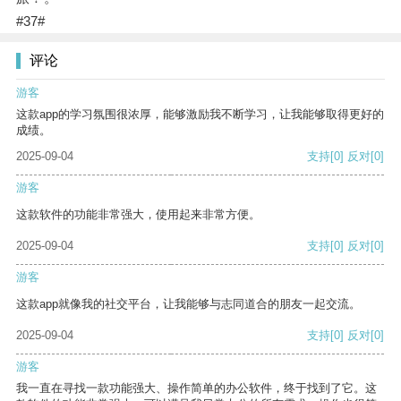
#37#
评论
游客
这款app的学习氛围很浓厚，能够激励我不断学习，让我能够取得更好的
成绩。
2025-09-04
支持
[0]
反对
[0]
游客
这款软件的功能非常强大，使用起来非常方便。
2025-09-04
支持
[0]
反对
[0]
游客
这款app就像我的社交平台，让我能够与志同道合的朋友一起交流。
2025-09-04
支持
[0]
反对
[0]
游客
我一直在寻找一款功能强大、操作简单的办公软件，终于找到了它。这