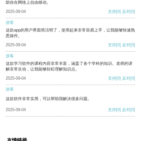
助你在网络上自由移动。
2025-09-04
支持
[0]
反对
[0]
游客
这款app的用户界面简洁明了，使用起来非常容易上手，让我能够快速熟
悉操作。
2025-09-04
支持
[0]
反对
[0]
游客
这款学习软件的课程内容非常丰富，涵盖了各个学科的知识。老师的讲
解非常生动，让我能够轻松理解知识点。
2025-09-04
支持
[0]
反对
[0]
游客
这款软件非常实用，可以帮助我解决很多问题。
2025-09-04
支持
[0]
反对
[0]
友情链接