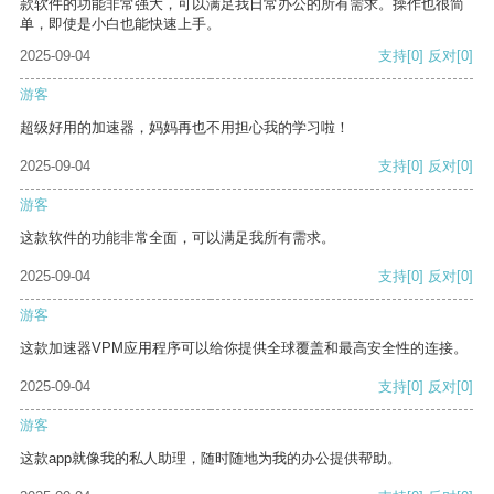
款软件的功能非常强大，可以满足我日常办公的所有需求。操作也很简
单，即使是小白也能快速上手。
2025-09-04
支持
[0]
反对
[0]
游客
超级好用的加速器，妈妈再也不用担心我的学习啦！
2025-09-04
支持
[0]
反对
[0]
游客
这款软件的功能非常全面，可以满足我所有需求。
2025-09-04
支持
[0]
反对
[0]
游客
这款加速器VPM应用程序可以给你提供全球覆盖和最高安全性的连接。
2025-09-04
支持
[0]
反对
[0]
游客
这款app就像我的私人助理，随时随地为我的办公提供帮助。