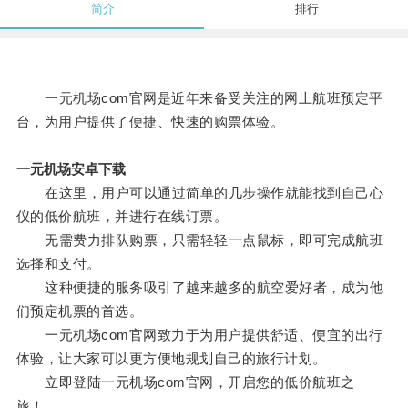
简介
排行
一元机场com官网是近年来备受关注的网上航班预定平
台，为用户提供了便捷、快速的购票体验。
一元机场安卓下载
在这里，用户可以通过简单的几步操作就能找到自己心
仪的低价航班，并进行在线订票。
无需费力排队购票，只需轻轻一点鼠标，即可完成航班
选择和支付。
这种便捷的服务吸引了越来越多的航空爱好者，成为他
们预定机票的首选。
一元机场com官网致力于为用户提供舒适、便宜的出行
体验，让大家可以更方便地规划自己的旅行计划。
立即登陆一元机场com官网，开启您的低价航班之
旅！。