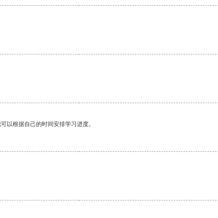
。
我可以根据自己的时间安排学习进度。