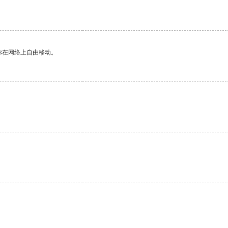
。
你在网络上自由移动。