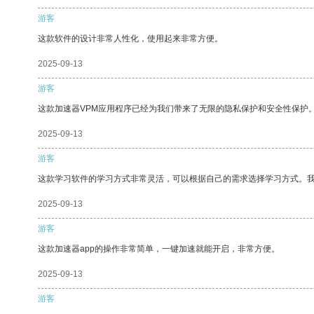
游客
这款软件的设计非常人性化，使用起来非常方便。
2025-09-13
游客
这款加速器VPM应用程序已经为我们带来了无限的隐私保护和安全性保护
2025-09-13
游客
这款学习软件的学习方式非常灵活，可以根据自己的需求选择学习方式。
2025-09-13
游客
这款加速器app的操作非常简单，一键加速就能开启，非常方便。
2025-09-13
游客