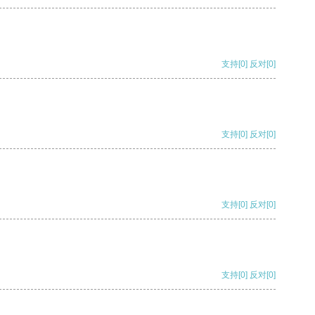
支持
[0]
反对
[0]
支持
[0]
反对
[0]
支持
[0]
反对
[0]
支持
[0]
反对
[0]