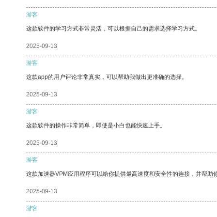
游客
这款软件的学习方式非常灵活，可以根据自己的需求选择学习方式。
2025-09-13
游客
这款app的用户评论非常真实，可以帮助我做出更准确的选择。
2025-09-13
游客
这款软件的操作非常简单，即使是小白也能快速上手。
2025-09-13
游客
这款加速器VPM应用程序可以给你提供最高速度和安全性的连接，并帮助
2025-09-13
游客