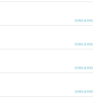
支持
[0]
反对
[0]
支持
[0]
反对
[0]
支持
[0]
反对
[0]
支持
[0]
反对
[0]