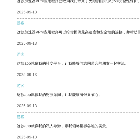
这款加速器VPM应用程序已经为我们带来了无限的隐私保护和安全性保护
2025-09-13
游客
这款加速器VPM应用程序可以给你提供最高速度和安全性的连接，并帮助
2025-09-13
游客
这款app就像我的社交平台，让我能够与志同道合的朋友一起交流。
2025-09-13
游客
这款app就像我的财务顾问，让我能够省钱又省心。
2025-09-13
游客
这款app就像我的私人导游，带我领略世界各地的美景。
2025-09-13