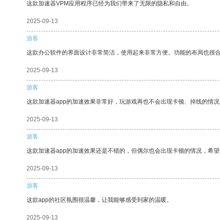
这款加速器VPM应用程序已经为我们带来了无限的隐私和自由。
2025-09-13
游客
这款办公软件的界面设计非常简洁，使用起来非常方便。功能的布局也很
2025-09-13
游客
这款加速器app的加速效果非常好，玩游戏再也不会出现卡顿、掉线的情况
2025-09-13
游客
这款加速器app的加速效果还是不错的，但偶尔也会出现卡顿的情况，希
2025-09-13
游客
这款app的社区氛围很温馨，让我能够感受到家的温暖。
2025-09-13