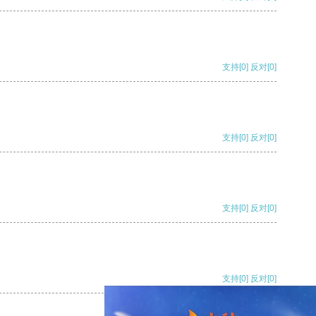
支持
[0]
反对
[0]
支持
[0]
反对
[0]
支持
[0]
反对
[0]
支持
[0]
反对
[0]