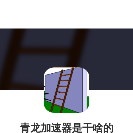
青龙加速器是干啥的