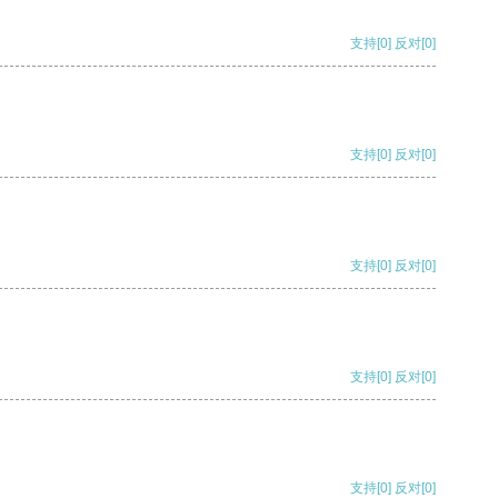
支持
[0]
反对
[0]
支持
[0]
反对
[0]
支持
[0]
反对
[0]
支持
[0]
反对
[0]
支持
[0]
反对
[0]