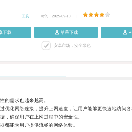
工具
|
时间：2025-09-13
|
卓下载
苹果下载
安卓市场，安全绿色
性的需求也越来越高。
优化网络连接，提升上网速度，让用户能够更快速地访问各
据，确保用户在上网过程中的安全性。
器都能为用户提供流畅的网络体验。