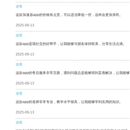
游客
这款加速器app的价格有点贵，可以适当降低一些，这样会更加亲民。
2025-09-13
游客
这款app是我社交的好帮手，让我能够与朋友保持联系，分享生活点滴。
2025-09-13
游客
这款app的售后服务非常完善，遇到问题总是能够得到妥善解决，让我能
2025-09-13
游客
这款app的老师非常专业，教学水平很高，让我能够学到实用的知识。
2025-09-13
游客