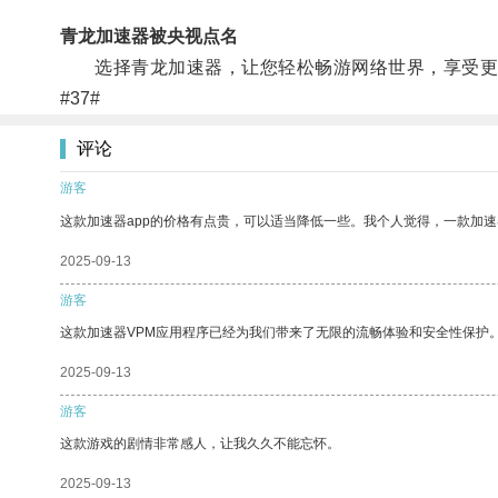
青龙加速器被央视点名
选择青龙加速器，让您轻松畅游网络世界，享受更
#37#
评论
游客
这款加速器app的价格有点贵，可以适当降低一些。我个人觉得，一款加速
2025-09-13
游客
这款加速器VPM应用程序已经为我们带来了无限的流畅体验和安全性保护
2025-09-13
游客
这款游戏的剧情非常感人，让我久久不能忘怀。
2025-09-13