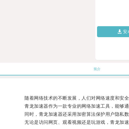
安
简介
随着网络技术的不断发展，人们对网络速度和安全
青龙加速器作为一款专业的网络加速工具，能够通过
同时，青龙加速器还采用加密算法保护用户隐私数
无论是访问网页、观看视频还是玩游戏，青龙加速