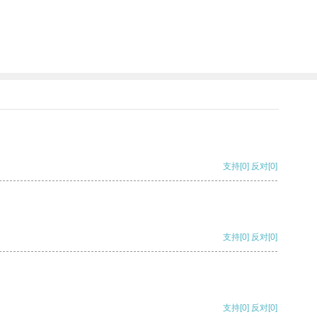
支持
[0]
反对
[0]
支持
[0]
反对
[0]
支持
[0]
反对
[0]