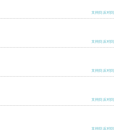
支持
[0]
反对
[0]
支持
[0]
反对
[0]
支持
[0]
反对
[0]
支持
[0]
反对
[0]
支持
[0]
反对
[0]