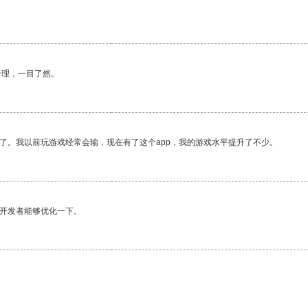
合理，一目了然。
了。我以前玩游戏经常会输，现在有了这个app，我的游戏水平提升了不少。
望开发者能够优化一下。