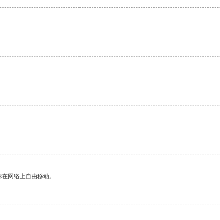
你在网络上自由移动。