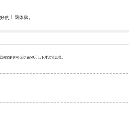
好的上网体验。
器app的价格应该在50元以下才比较合理。
。