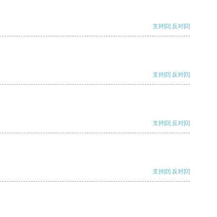
支持
[0]
反对
[0]
支持
[0]
反对
[0]
支持
[0]
反对
[0]
支持
[0]
反对
[0]