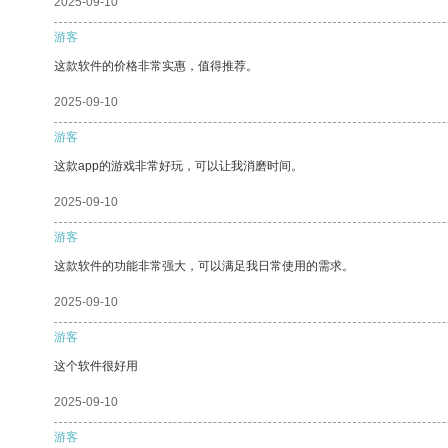
2025-09-10
游客
这款软件的价格非常实惠，值得推荐。
2025-09-10
游客
这款app的游戏非常好玩，可以让我消磨时间。
2025-09-10
游客
这款软件的功能非常强大，可以满足我日常使用的需求。
2025-09-10
游客
这个软件很好用
2025-09-10
游客