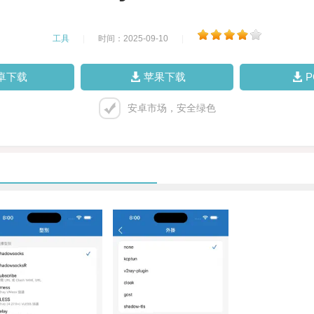
工具
|
时间：2025-09-10
|
卓下载
苹果下载
安卓市场，安全绿色