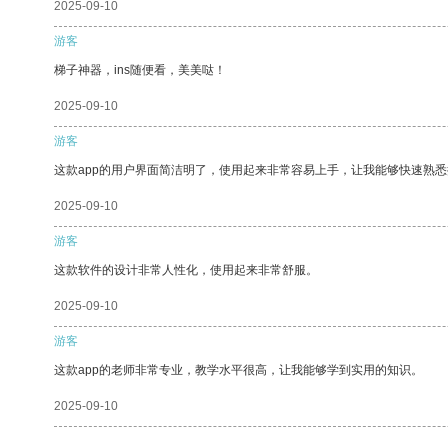
2025-09-10
游客
梯子神器，ins随便看，美美哒！
2025-09-10
游客
这款app的用户界面简洁明了，使用起来非常容易上手，让我能够快速熟悉
2025-09-10
游客
这款软件的设计非常人性化，使用起来非常舒服。
2025-09-10
游客
这款app的老师非常专业，教学水平很高，让我能够学到实用的知识。
2025-09-10