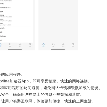
接的应用程序。
ine加速器App，即可享受稳定、快速的网络连接。
和应用程序的访问速度，避免网络卡顿和缓慢加载的情况。
隐私安全，确保用户在网上的信息不被窥探和泄露。
具，让用户畅游互联网，体验更加便捷、快速的上网生活。