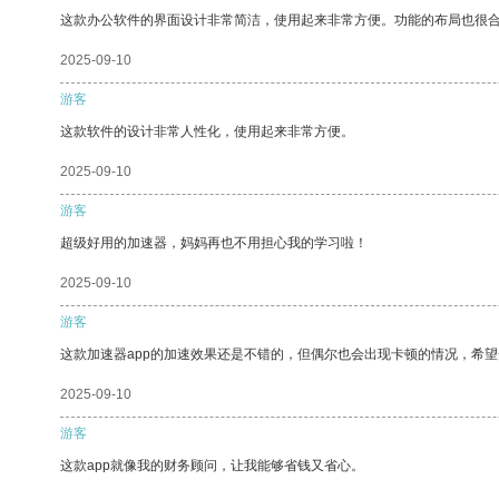
这款办公软件的界面设计非常简洁，使用起来非常方便。功能的布局也很
2025-09-10
游客
这款软件的设计非常人性化，使用起来非常方便。
2025-09-10
游客
超级好用的加速器，妈妈再也不用担心我的学习啦！
2025-09-10
游客
这款加速器app的加速效果还是不错的，但偶尔也会出现卡顿的情况，希
2025-09-10
游客
这款app就像我的财务顾问，让我能够省钱又省心。