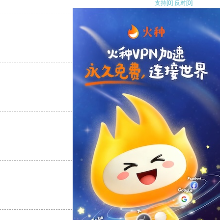
支持
[0]
反对
[0]
支持
[0]
反对
[0]
支持
[0]
反对
[0]
支持
[0]
反对
[0]
支持
[0]
反对
[0]