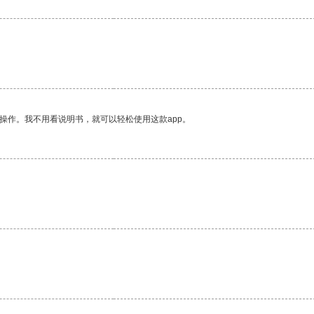
操作。我不用看说明书，就可以轻松使用这款app。