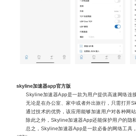
skyline加速器app官方版
Skyline加速器App是一款为用户提供高速网络连
无论是在办公室、家中或者外出旅行，只需打开Skyl
通过技术的优势，该应用能够加速用户对各种网站
除此之外，Skyline加速器App还能保护用户的
总之，Skyline加速器App是一款必备的网络工