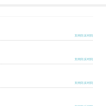
支持
[0]
反对
[0]
支持
[0]
反对
[0]
支持
[0]
反对
[0]