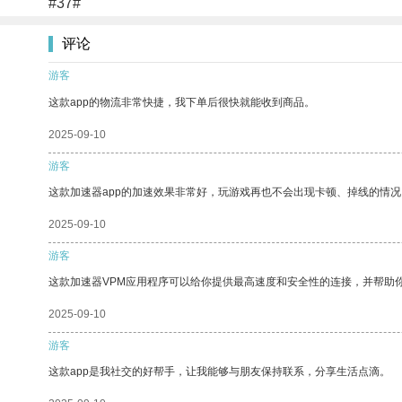
#37#
评论
游客
这款app的物流非常快捷，我下单后很快就能收到商品。
2025-09-10
游客
这款加速器app的加速效果非常好，玩游戏再也不会出现卡顿、掉线的情况
2025-09-10
游客
这款加速器VPM应用程序可以给你提供最高速度和安全性的连接，并帮助
2025-09-10
游客
这款app是我社交的好帮手，让我能够与朋友保持联系，分享生活点滴。