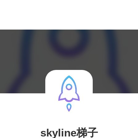
skyline梯子