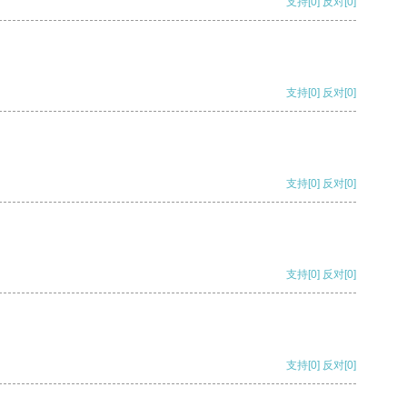
支持
[0]
反对
[0]
支持
[0]
反对
[0]
支持
[0]
反对
[0]
支持
[0]
反对
[0]
支持
[0]
反对
[0]