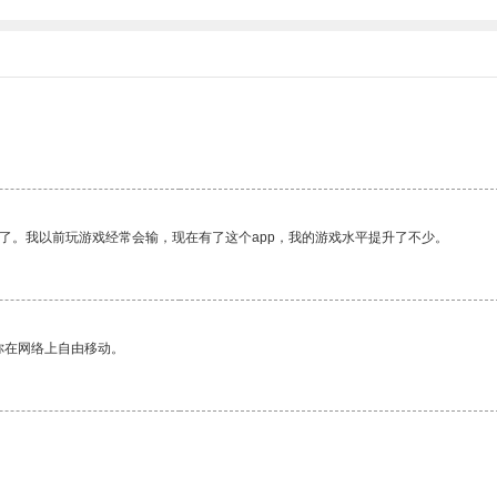
了。我以前玩游戏经常会输，现在有了这个app，我的游戏水平提升了不少。
你在网络上自由移动。