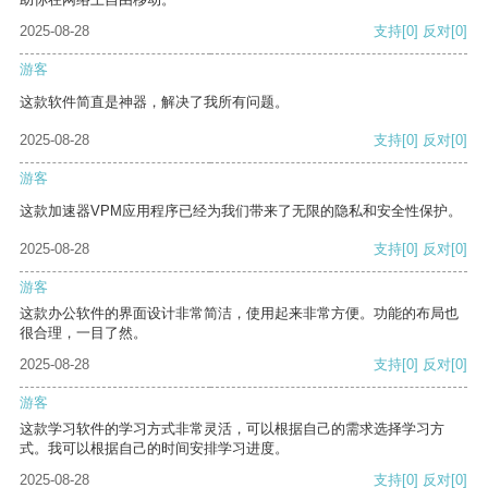
2025-08-28
支持
[0]
反对
[0]
游客
这款软件简直是神器，解决了我所有问题。
2025-08-28
支持
[0]
反对
[0]
游客
这款加速器VPM应用程序已经为我们带来了无限的隐私和安全性保护。
2025-08-28
支持
[0]
反对
[0]
游客
这款办公软件的界面设计非常简洁，使用起来非常方便。功能的布局也
很合理，一目了然。
2025-08-28
支持
[0]
反对
[0]
游客
这款学习软件的学习方式非常灵活，可以根据自己的需求选择学习方
式。我可以根据自己的时间安排学习进度。
2025-08-28
支持
[0]
反对
[0]