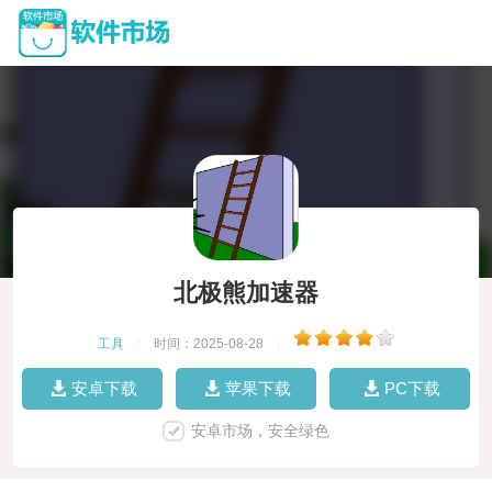
北极熊加速器
工具
|
时间：2025-08-28
|
安卓下载
苹果下载
PC下载
安卓市场，安全绿色