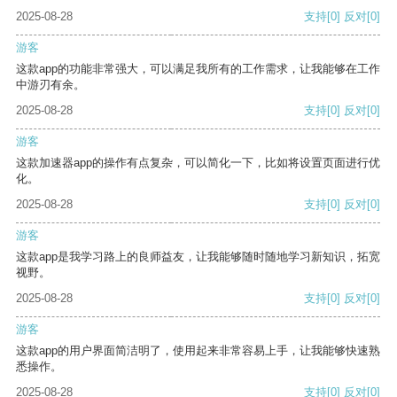
2025-08-28
支持
[0]
反对
[0]
游客
这款app的功能非常强大，可以满足我所有的工作需求，让我能够在工作
中游刃有余。
2025-08-28
支持
[0]
反对
[0]
游客
这款加速器app的操作有点复杂，可以简化一下，比如将设置页面进行优
化。
2025-08-28
支持
[0]
反对
[0]
游客
这款app是我学习路上的良师益友，让我能够随时随地学习新知识，拓宽
视野。
2025-08-28
支持
[0]
反对
[0]
游客
这款app的用户界面简洁明了，使用起来非常容易上手，让我能够快速熟
悉操作。
2025-08-28
支持
[0]
反对
[0]