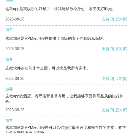
这款app是我娱乐的好帮手，让我能够放松身心，享受美好时光。
2025-08-28
支持
[0]
反对
[0]
游客
这款加速器VPM应用程序提供了顶级的安全性和隐私保护。
2025-08-28
支持
[0]
反对
[0]
游客
这款软件的功能非常全面，可以满足我所有需求。
2025-08-28
支持
[0]
反对
[0]
游客
这款app的酒店、餐厅推荐非常有用，让我能够享受到高品质的旅行体
验。
2025-08-28
支持
[0]
反对
[0]
游客
这款加速器VPM应用程序可以给你提供最高速度和安全性的连接，并帮
助你在网络上自由移动。