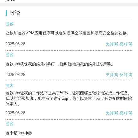
评论
游客
这款加速器VPM应用程序可以给你提供全球覆盖和最高安全性的连接。
2025-08-28
支持
[0]
反对
[0]
游客
这款app就像我的娱乐小助手，随时随地为我的娱乐提供帮助。
2025-08-28
支持
[0]
反对
[0]
游客
这款app让我的工作效率提高了50%，让我能够更轻松地完成工作任务。
我以前经常加班，现在有了这个app，我可以提前下班，有更多的时间陪
伴家人。
2025-08-28
支持
[0]
反对
[0]
游客
这个是app神器