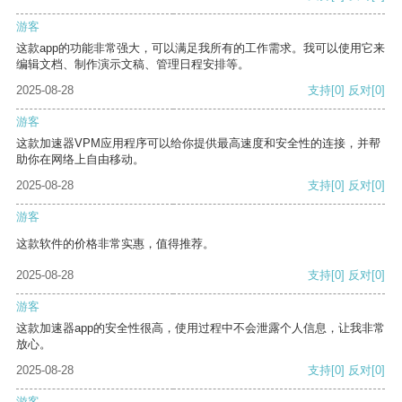
游客
这款app的功能非常强大，可以满足我所有的工作需求。我可以使用它来
编辑文档、制作演示文稿、管理日程安排等。
2025-08-28
支持
[0]
反对
[0]
游客
这款加速器VPM应用程序可以给你提供最高速度和安全性的连接，并帮
助你在网络上自由移动。
2025-08-28
支持
[0]
反对
[0]
游客
这款软件的价格非常实惠，值得推荐。
2025-08-28
支持
[0]
反对
[0]
游客
这款加速器app的安全性很高，使用过程中不会泄露个人信息，让我非常
放心。
2025-08-28
支持
[0]
反对
[0]
游客