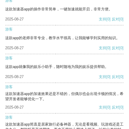
游客
这款加速器app的操作非常简单，一键加速就能开启，非常方便。
2025-08-27
支持
[0]
反对
[0]
游客
这款app的老师非常专业，教学水平很高，让我能够学到实用的知识。
2025-08-27
支持
[0]
反对
[0]
游客
这款app就像我的娱乐小助手，随时随地为我的娱乐提供帮助。
2025-08-27
支持
[0]
反对
[0]
游客
这款加速器app的加速效果还是不错的，但偶尔也会出现卡顿的情况，希
望开发者能够优化一下。
2025-08-27
支持
[0]
反对
[0]
游客
这款加速器app简直是居家旅行必备神器，无论是看视频、玩游戏还是工