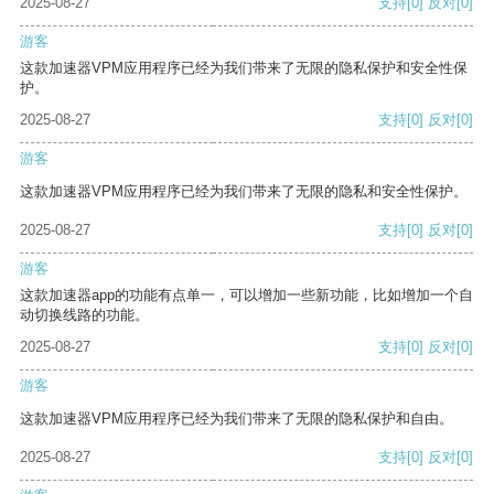
2025-08-27
支持
[0]
反对
[0]
游客
这款加速器VPM应用程序已经为我们带来了无限的隐私保护和安全性保
护。
2025-08-27
支持
[0]
反对
[0]
游客
这款加速器VPM应用程序已经为我们带来了无限的隐私和安全性保护。
2025-08-27
支持
[0]
反对
[0]
游客
这款加速器app的功能有点单一，可以增加一些新功能，比如增加一个自
动切换线路的功能。
2025-08-27
支持
[0]
反对
[0]
游客
这款加速器VPM应用程序已经为我们带来了无限的隐私保护和自由。
2025-08-27
支持
[0]
反对
[0]