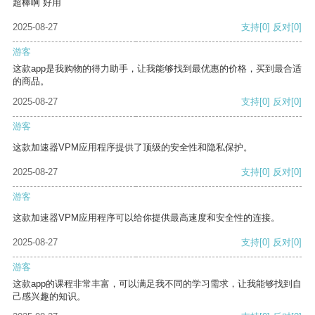
超棒啊 好用
2025-08-27
支持
[0]
反对
[0]
游客
这款app是我购物的得力助手，让我能够找到最优惠的价格，买到最合适
的商品。
2025-08-27
支持
[0]
反对
[0]
游客
这款加速器VPM应用程序提供了顶级的安全性和隐私保护。
2025-08-27
支持
[0]
反对
[0]
游客
这款加速器VPM应用程序可以给你提供最高速度和安全性的连接。
2025-08-27
支持
[0]
反对
[0]
游客
这款app的课程非常丰富，可以满足我不同的学习需求，让我能够找到自
己感兴趣的知识。