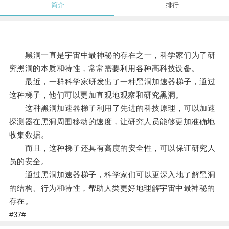
简介
排行
黑洞一直是宇宙中最神秘的存在之一，科学家们为了研
究黑洞的本质和特性，常常需要利用各种高科技设备。
最近，一群科学家研发出了一种黑洞加速器梯子，通过
这种梯子，他们可以更加直观地观察和研究黑洞。
这种黑洞加速器梯子利用了先进的科技原理，可以加速
探测器在黑洞周围移动的速度，让研究人员能够更加准确地
收集数据。
而且，这种梯子还具有高度的安全性，可以保证研究人
员的安全。
通过黑洞加速器梯子，科学家们可以更深入地了解黑洞
的结构、行为和特性，帮助人类更好地理解宇宙中最神秘的
存在。
#37#