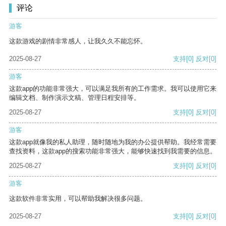
评论
游客
这款游戏的剧情非常感人，让我久久不能忘怀。
2025-08-27
支持
[0]
反对
[0]
游客
这款app的功能非常强大，可以满足我所有的工作需求。我可以使用它来
编辑文档、制作演示文稿、管理日程安排等。
2025-08-27
支持
[0]
反对
[0]
游客
这款app就像我的私人助理，随时随地为我的办公提供帮助。我经常需要
查找资料，这款app的搜索功能非常强大，能够快速找到我需要的信息。
2025-08-27
支持
[0]
反对
[0]
游客
这款软件非常实用，可以帮助我解决很多问题。
2025-08-27
支持
[0]
反对
[0]