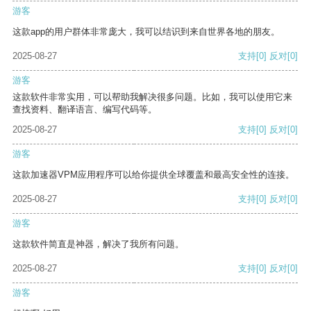
游客
这款app的用户群体非常庞大，我可以结识到来自世界各地的朋友。
2025-08-27
支持
[0]
反对
[0]
游客
这款软件非常实用，可以帮助我解决很多问题。比如，我可以使用它来
查找资料、翻译语言、编写代码等。
2025-08-27
支持
[0]
反对
[0]
游客
这款加速器VPM应用程序可以给你提供全球覆盖和最高安全性的连接。
2025-08-27
支持
[0]
反对
[0]
游客
这款软件简直是神器，解决了我所有问题。
2025-08-27
支持
[0]
反对
[0]
游客