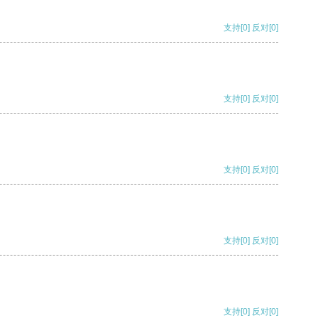
支持
[0]
反对
[0]
支持
[0]
反对
[0]
支持
[0]
反对
[0]
支持
[0]
反对
[0]
支持
[0]
反对
[0]