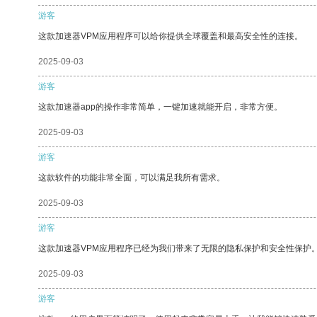
游客
这款加速器VPM应用程序可以给你提供全球覆盖和最高安全性的连接。
2025-09-03
游客
这款加速器app的操作非常简单，一键加速就能开启，非常方便。
2025-09-03
游客
这款软件的功能非常全面，可以满足我所有需求。
2025-09-03
游客
这款加速器VPM应用程序已经为我们带来了无限的隐私保护和安全性保护
2025-09-03
游客