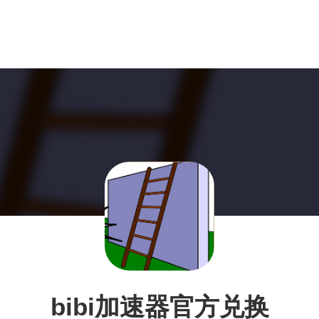
bibi加速器官方兑换