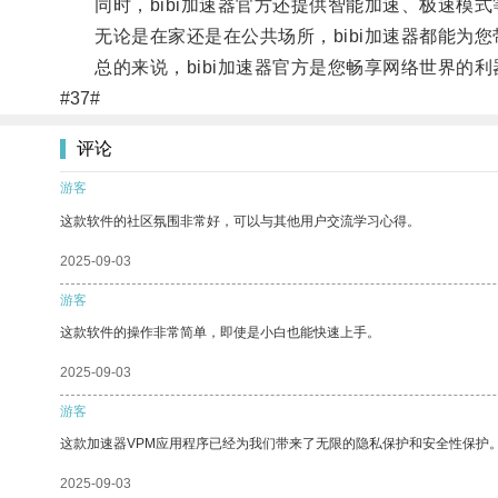
同时，bibi加速器官方还提供智能加速、极速模式
无论是在家还是在公共场所，bibi加速器都能为您
总的来说，bibi加速器官方是您畅享网络世界的利
#37#
评论
游客
这款软件的社区氛围非常好，可以与其他用户交流学习心得。
2025-09-03
游客
这款软件的操作非常简单，即使是小白也能快速上手。
2025-09-03
游客
这款加速器VPM应用程序已经为我们带来了无限的隐私保护和安全性保护
2025-09-03