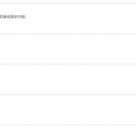
动切换线路的功能。