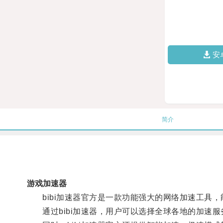
安
简介
游戏加速器
bibi加速器官方是一款功能强大的网络加速工具，
通过bibi加速器，用户可以选择全球各地的加速服