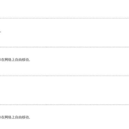
。
你在网络上自由移动。
你在网络上自由移动。