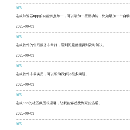
游客
这款加速器app的功能有点单一，可以增加一些新功能，比如增加一个自
2025-09-03
游客
这款软件的售后服务非常好，遇到问题都能得到及时解决。
2025-09-03
游客
这款软件非常实用，可以帮助我解决很多问题。
2025-09-03
游客
这款app的社区氛围很温馨，让我能够感受到家的温暖。
2025-09-03
游客