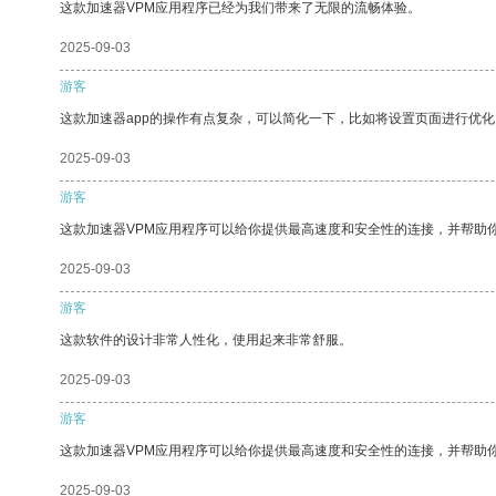
这款加速器VPM应用程序已经为我们带来了无限的流畅体验。
2025-09-03
游客
这款加速器app的操作有点复杂，可以简化一下，比如将设置页面进行优化
2025-09-03
游客
这款加速器VPM应用程序可以给你提供最高速度和安全性的连接，并帮助
2025-09-03
游客
这款软件的设计非常人性化，使用起来非常舒服。
2025-09-03
游客
这款加速器VPM应用程序可以给你提供最高速度和安全性的连接，并帮助
2025-09-03