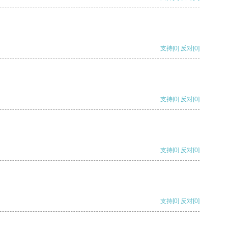
支持
[0]
反对
[0]
支持
[0]
反对
[0]
支持
[0]
反对
[0]
支持
[0]
反对
[0]