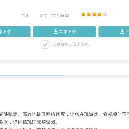
工具
|
时间：2025-09-03
|
卓下载
苹果下载
安卓市场，安全绿色
能够稳定、高效地提升网络速度，让您在玩游戏、看视频时不
务器，轻松畅玩国际服游戏。