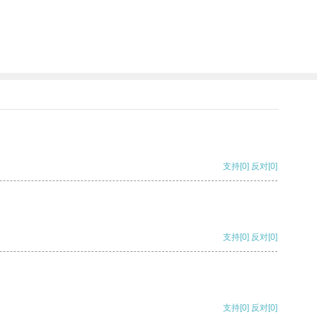
支持
[0]
反对
[0]
支持
[0]
反对
[0]
支持
[0]
反对
[0]