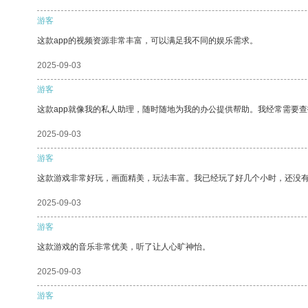
游客
这款app的视频资源非常丰富，可以满足我不同的娱乐需求。
2025-09-03
游客
这款app就像我的私人助理，随时随地为我的办公提供帮助。我经常需要查
2025-09-03
游客
这款游戏非常好玩，画面精美，玩法丰富。我已经玩了好几个小时，还没
2025-09-03
游客
这款游戏的音乐非常优美，听了让人心旷神怡。
2025-09-03
游客