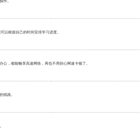
悉操作。
我可以根据自己的时间安排学习进度。
作办公，都能畅享高速网络，再也不用担心网速卡顿了。
区的线路。
。