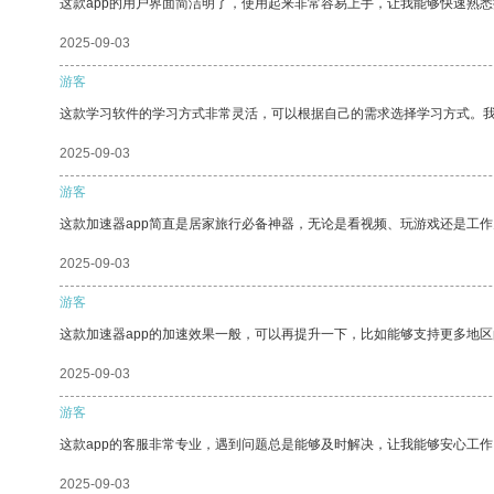
这款app的用户界面简洁明了，使用起来非常容易上手，让我能够快速熟
2025-09-03
游客
这款学习软件的学习方式非常灵活，可以根据自己的需求选择学习方式。
2025-09-03
游客
这款加速器app简直是居家旅行必备神器，无论是看视频、玩游戏还是工
2025-09-03
游客
这款加速器app的加速效果一般，可以再提升一下，比如能够支持更多地
2025-09-03
游客
这款app的客服非常专业，遇到问题总是能够及时解决，让我能够安心工作
2025-09-03