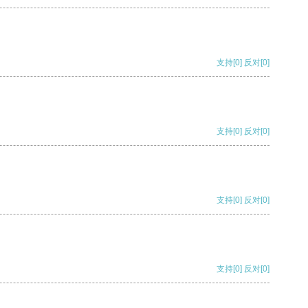
支持
[0]
反对
[0]
支持
[0]
反对
[0]
支持
[0]
反对
[0]
支持
[0]
反对
[0]