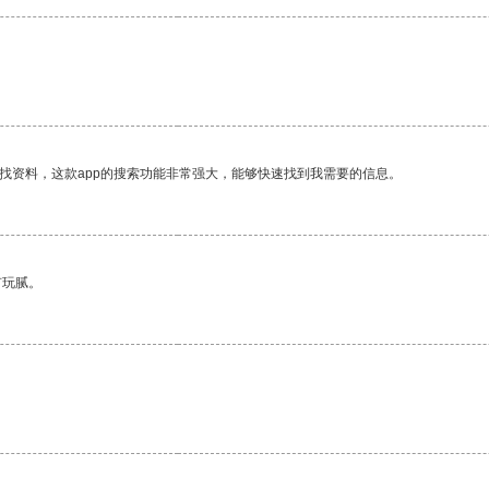
找资料，这款app的搜索功能非常强大，能够快速找到我需要的信息。
有玩腻。