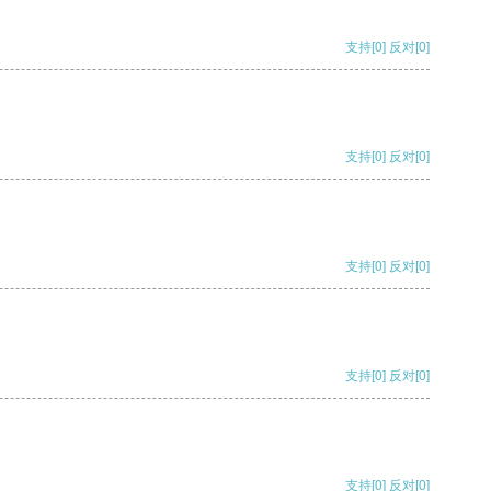
支持
[0]
反对
[0]
支持
[0]
反对
[0]
支持
[0]
反对
[0]
支持
[0]
反对
[0]
支持
[0]
反对
[0]