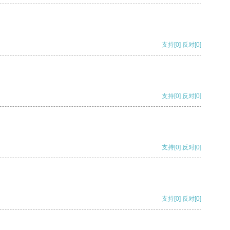
支持
[0]
反对
[0]
支持
[0]
反对
[0]
支持
[0]
反对
[0]
支持
[0]
反对
[0]