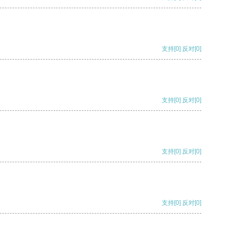
支持
[0]
反对
[0]
支持
[0]
反对
[0]
支持
[0]
反对
[0]
支持
[0]
反对
[0]