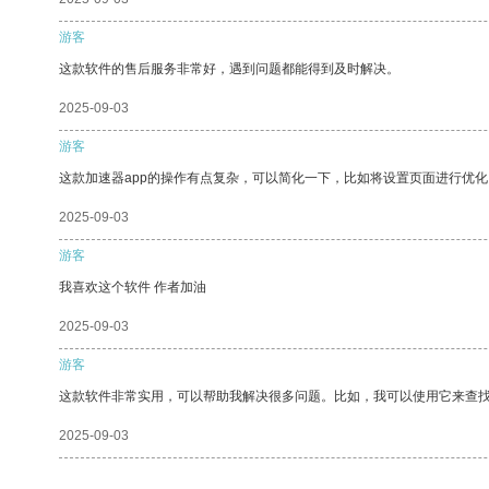
游客
这款软件的售后服务非常好，遇到问题都能得到及时解决。
2025-09-03
游客
这款加速器app的操作有点复杂，可以简化一下，比如将设置页面进行优化
2025-09-03
游客
我喜欢这个软件 作者加油
2025-09-03
游客
这款软件非常实用，可以帮助我解决很多问题。比如，我可以使用它来查
2025-09-03