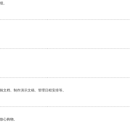
绩。
编辑文档、制作演示文稿、管理日程安排等。
够放心购物。