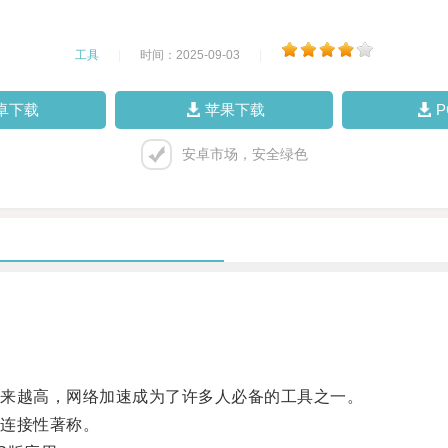
工具
|
时间：2025-09-03
|
卓下载
苹果下载
安卓市场，安全绿色
来越高，网络加速成为了许多人必备的工具之一。
连接性著称。