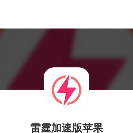
雷霆加速版苹果