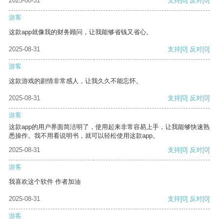
2025-08-31
支持
[0]
反对
[0]
游客
这款app就像我的财务顾问，让我能够省钱又省心。
2025-08-31
支持
[0]
反对
[0]
游客
这款游戏的剧情非常感人，让我久久不能忘怀。
2025-08-31
支持
[0]
反对
[0]
游客
这款app的用户界面简洁明了，使用起来非常容易上手，让我能够快速熟
悉操作。我不用看说明书，就可以轻松使用这款app。
2025-08-31
支持
[0]
反对
[0]
游客
我喜欢这个软件 作者加油
2025-08-31
支持
[0]
反对
[0]
游客