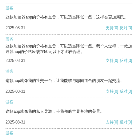
游客
这款加速器app的价格有点贵，可以适当降低一些，这样会更加亲民。
2025-08-31
支持
[0]
反对
[0]
游客
这款加速器app的价格有点贵，可以适当降低一些。我个人觉得，一款加
速器app的价格应该在50元以下才比较合理。
2025-08-31
支持
[0]
反对
[0]
游客
这款app就像我的社交平台，让我能够与志同道合的朋友一起交流。
2025-08-31
支持
[0]
反对
[0]
游客
这款app就像我的私人导游，带我领略世界各地的美景。
2025-08-31
支持
[0]
反对
[0]
游客