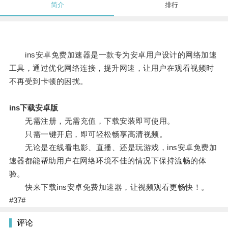
简介
排行
ins安卓免费加速器是一款专为安卓用户设计的网络加速
工具，通过优化网络连接，提升网速，让用户在观看视频时
不再受到卡顿的困扰。
ins下载安卓版
无需注册，无需充值，下载安装即可使用。
只需一键开启，即可轻松畅享高清视频。
无论是在线看电影、直播、还是玩游戏，ins安卓免费加
速器都能帮助用户在网络环境不佳的情况下保持流畅的体
验。
快来下载ins安卓免费加速器，让视频观看更畅快！。
#37#
评论