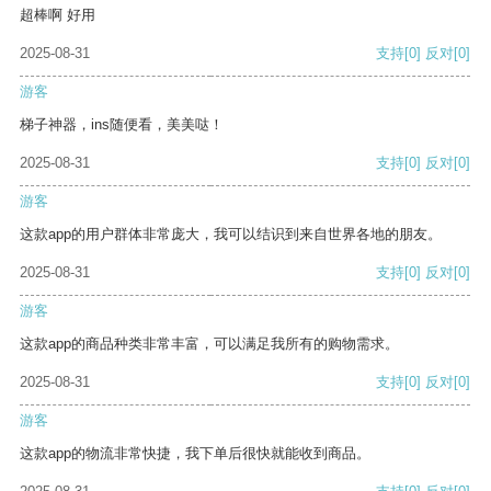
超棒啊 好用
2025-08-31
支持
[0]
反对
[0]
游客
梯子神器，ins随便看，美美哒！
2025-08-31
支持
[0]
反对
[0]
游客
这款app的用户群体非常庞大，我可以结识到来自世界各地的朋友。
2025-08-31
支持
[0]
反对
[0]
游客
这款app的商品种类非常丰富，可以满足我所有的购物需求。
2025-08-31
支持
[0]
反对
[0]
游客
这款app的物流非常快捷，我下单后很快就能收到商品。