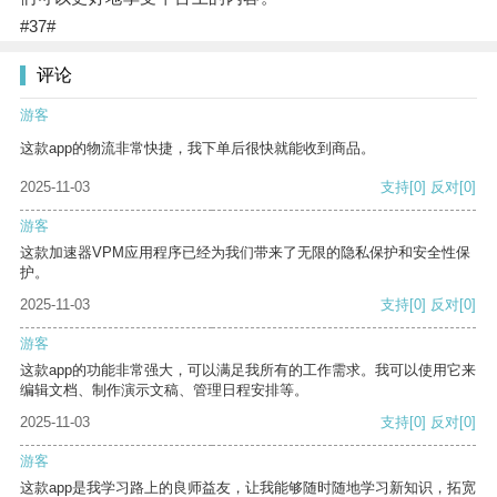
#37#
评论
游客
这款app的物流非常快捷，我下单后很快就能收到商品。
2025-11-03
支持
[0]
反对
[0]
游客
这款加速器VPM应用程序已经为我们带来了无限的隐私保护和安全性保
护。
2025-11-03
支持
[0]
反对
[0]
游客
这款app的功能非常强大，可以满足我所有的工作需求。我可以使用它来
编辑文档、制作演示文稿、管理日程安排等。
2025-11-03
支持
[0]
反对
[0]
游客
这款app是我学习路上的良师益友，让我能够随时随地学习新知识，拓宽