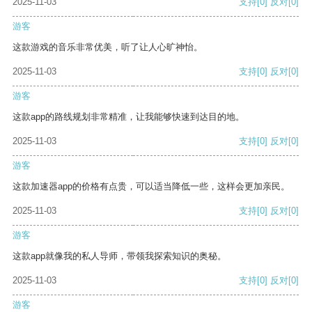
2025-11-03
支持
[0]
反对
[0]
游客
这款游戏的音乐非常优美，听了让人心旷神怡。
2025-11-03
支持
[0]
反对
[0]
游客
这款app的路线规划非常精准，让我能够快速到达目的地。
2025-11-03
支持
[0]
反对
[0]
游客
这款加速器app的价格有点贵，可以适当降低一些，这样会更加亲民。
2025-11-03
支持
[0]
反对
[0]
游客
这款app就像我的私人导师，带领我探索知识的奥秘。
2025-11-03
支持
[0]
反对
[0]
游客