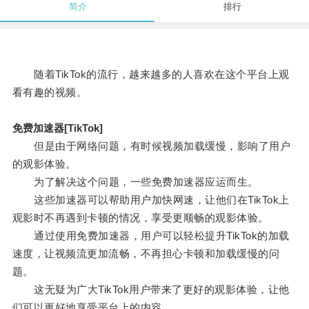
简介
排行
随着TikTok的流行，越来越多的人喜欢在这个平台上观
看有趣的视频。
免费加速器[TikTok]
但是由于网络问题，有时候视频加载缓慢，影响了用户
的观影体验。
为了解决这个问题，一些免费加速器应运而生。
这些加速器可以帮助用户加快网速，让他们在TikTok上
观影时不再遇到卡顿的情况，享受更顺畅的观影体验。
通过使用免费加速器，用户可以轻松提升TikTok的加载
速度，让视频流更加流畅，不再担心卡顿和加载缓慢的问
题。
这无疑为广大TikTok用户带来了更好的观影体验，让他
们可以更好地享受平台上的内容。