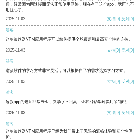
候，经常因为网速慢而无法正常使用网络，现在有了这个app，我再也不
用担心了。
2025-11-03
支持
[0]
反对
[0]
游客
这款加速器VPM应用程序可以给你提供全球覆盖和最高安全性的连接。
2025-11-03
支持
[0]
反对
[0]
游客
这款软件的学习方式非常灵活，可以根据自己的需求选择学习方式。
2025-11-03
支持
[0]
反对
[0]
游客
这款app的老师非常专业，教学水平很高，让我能够学到实用的知识。
2025-11-03
支持
[0]
反对
[0]
游客
这款加速器VPM应用程序已经为我们带来了无限的流畅体验和安全性保
护。