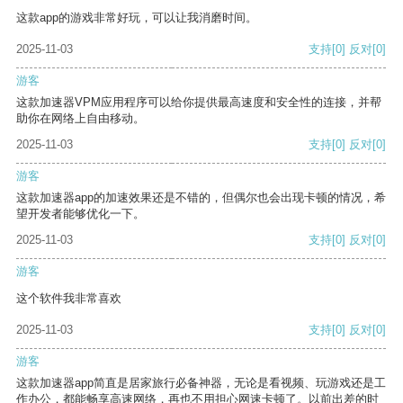
这款app的游戏非常好玩，可以让我消磨时间。
2025-11-03
支持
[0]
反对
[0]
游客
这款加速器VPM应用程序可以给你提供最高速度和安全性的连接，并帮
助你在网络上自由移动。
2025-11-03
支持
[0]
反对
[0]
游客
这款加速器app的加速效果还是不错的，但偶尔也会出现卡顿的情况，希
望开发者能够优化一下。
2025-11-03
支持
[0]
反对
[0]
游客
这个软件我非常喜欢
2025-11-03
支持
[0]
反对
[0]
游客
这款加速器app简直是居家旅行必备神器，无论是看视频、玩游戏还是工
作办公，都能畅享高速网络，再也不用担心网速卡顿了。以前出差的时