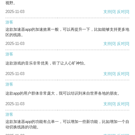
视野。
2025-11-03
支持
[0]
反对
[0]
游客
这款加速器app的加速效果一般，可以再提升一下，比如能够支持更多地
区的线路。
2025-11-03
支持
[0]
反对
[0]
游客
这款游戏的音乐非常优美，听了让人心旷神怡。
2025-11-03
支持
[0]
反对
[0]
游客
这款app的用户群体非常庞大，我可以结识到来自世界各地的朋友。
2025-11-03
支持
[0]
反对
[0]
游客
这款加速器app的功能有点单一，可以增加一些新功能，比如增加一个自
动切换线路的功能。