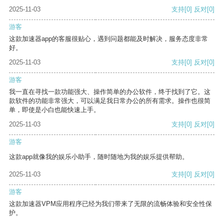
2025-11-03
支持
[0]
反对
[0]
游客
这款加速器app的客服很贴心，遇到问题都能及时解决，服务态度非常
好。
2025-11-03
支持
[0]
反对
[0]
游客
我一直在寻找一款功能强大、操作简单的办公软件，终于找到了它。这
款软件的功能非常强大，可以满足我日常办公的所有需求。操作也很简
单，即使是小白也能快速上手。
2025-11-03
支持
[0]
反对
[0]
游客
这款app就像我的娱乐小助手，随时随地为我的娱乐提供帮助。
2025-11-03
支持
[0]
反对
[0]
游客
这款加速器VPM应用程序已经为我们带来了无限的流畅体验和安全性保
护。