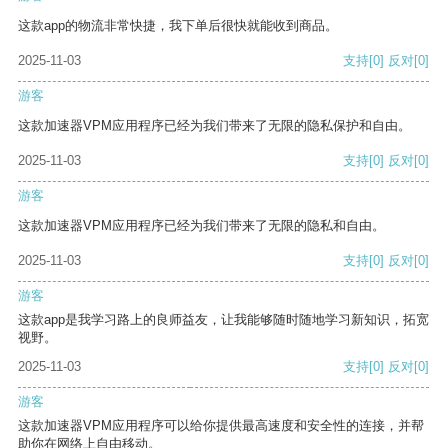
这款app的物流非常快捷，我下单后很快就能收到商品。
2025-11-03
支持
[0]
反对
[0]
游客
这款加速器VPM应用程序已经为我们带来了无限的隐私保护和自由。
2025-11-03
支持
[0]
反对
[0]
游客
这款加速器VPM应用程序已经为我们带来了无限的隐私和自由。
2025-11-03
支持
[0]
反对
[0]
游客
这款app是我学习路上的良师益友，让我能够随时随地学习新知识，拓宽
视野。
2025-11-03
支持
[0]
反对
[0]
游客
这款加速器VPM应用程序可以给你提供最高速度和安全性的连接，并帮
助你在网络上自由移动。