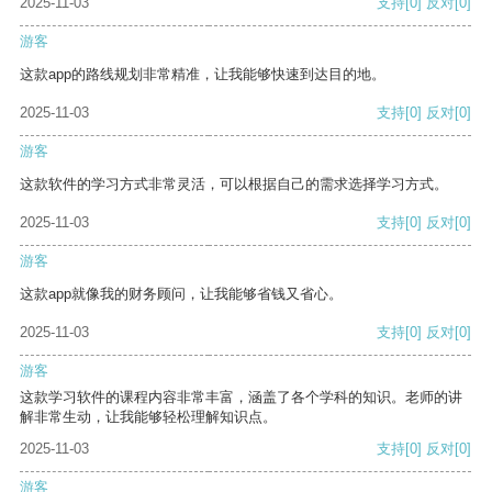
2025-11-03
支持
[0]
反对
[0]
游客
这款app的路线规划非常精准，让我能够快速到达目的地。
2025-11-03
支持
[0]
反对
[0]
游客
这款软件的学习方式非常灵活，可以根据自己的需求选择学习方式。
2025-11-03
支持
[0]
反对
[0]
游客
这款app就像我的财务顾问，让我能够省钱又省心。
2025-11-03
支持
[0]
反对
[0]
游客
这款学习软件的课程内容非常丰富，涵盖了各个学科的知识。老师的讲
解非常生动，让我能够轻松理解知识点。
2025-11-03
支持
[0]
反对
[0]
游客