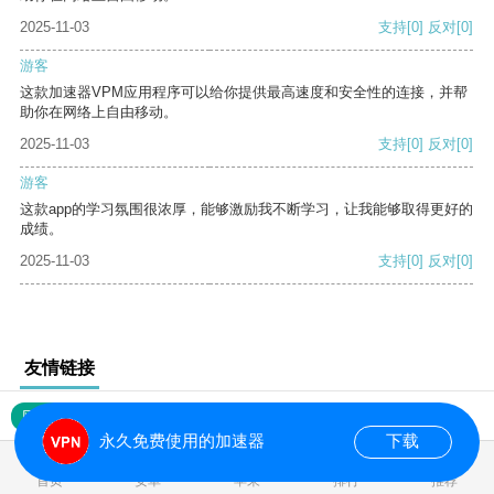
2025-11-03
支持
[0]
反对
[0]
游客
这款加速器VPM应用程序可以给你提供最高速度和安全性的连接，并帮
助你在网络上自由移动。
2025-11-03
支持
[0]
反对
[0]
游客
这款app的学习氛围很浓厚，能够激励我不断学习，让我能够取得更好的
成绩。
2025-11-03
支持
[0]
反对
[0]
友情链接
网站地图
永久免费使用的加速器
下载
0.019754s
首页
安卓
苹果
排行
推荐