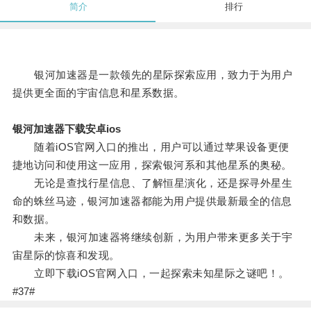
简介
排行
银河加速器是一款领先的星际探索应用，致力于为用户
提供更全面的宇宙信息和星系数据。
银河加速器下载安卓ios
随着iOS官网入口的推出，用户可以通过苹果设备更便
捷地访问和使用这一应用，探索银河系和其他星系的奥秘。
无论是查找行星信息、了解恒星演化，还是探寻外星生
命的蛛丝马迹，银河加速器都能为用户提供最新最全的信息
和数据。
未来，银河加速器将继续创新，为用户带来更多关于宇
宙星际的惊喜和发现。
立即下载iOS官网入口，一起探索未知星际之谜吧！。
#37#