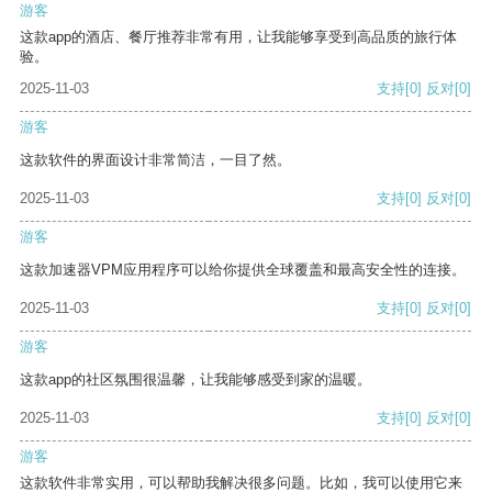
游客
这款app的酒店、餐厅推荐非常有用，让我能够享受到高品质的旅行体
验。
2025-11-03
支持
[0]
反对
[0]
游客
这款软件的界面设计非常简洁，一目了然。
2025-11-03
支持
[0]
反对
[0]
游客
这款加速器VPM应用程序可以给你提供全球覆盖和最高安全性的连接。
2025-11-03
支持
[0]
反对
[0]
游客
这款app的社区氛围很温馨，让我能够感受到家的温暖。
2025-11-03
支持
[0]
反对
[0]
游客
这款软件非常实用，可以帮助我解决很多问题。比如，我可以使用它来