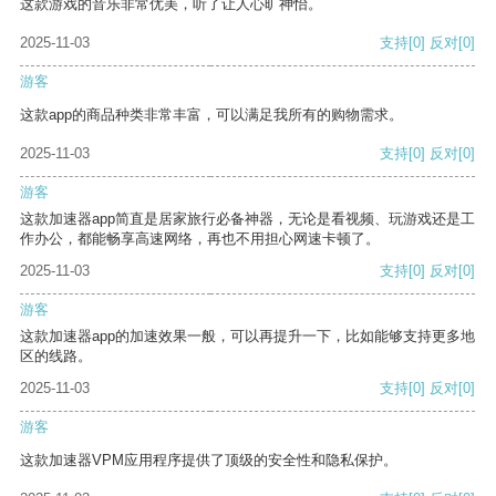
这款游戏的音乐非常优美，听了让人心旷神怡。
2025-11-03
支持
[0]
反对
[0]
游客
这款app的商品种类非常丰富，可以满足我所有的购物需求。
2025-11-03
支持
[0]
反对
[0]
游客
这款加速器app简直是居家旅行必备神器，无论是看视频、玩游戏还是工
作办公，都能畅享高速网络，再也不用担心网速卡顿了。
2025-11-03
支持
[0]
反对
[0]
游客
这款加速器app的加速效果一般，可以再提升一下，比如能够支持更多地
区的线路。
2025-11-03
支持
[0]
反对
[0]
游客
这款加速器VPM应用程序提供了顶级的安全性和隐私保护。