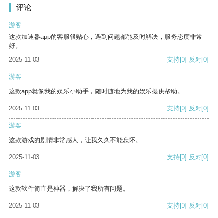
评论
游客
这款加速器app的客服很贴心，遇到问题都能及时解决，服务态度非常
好。
2025-11-03
支持
[0]
反对
[0]
游客
这款app就像我的娱乐小助手，随时随地为我的娱乐提供帮助。
2025-11-03
支持
[0]
反对
[0]
游客
这款游戏的剧情非常感人，让我久久不能忘怀。
2025-11-03
支持
[0]
反对
[0]
游客
这款软件简直是神器，解决了我所有问题。
2025-11-03
支持
[0]
反对
[0]