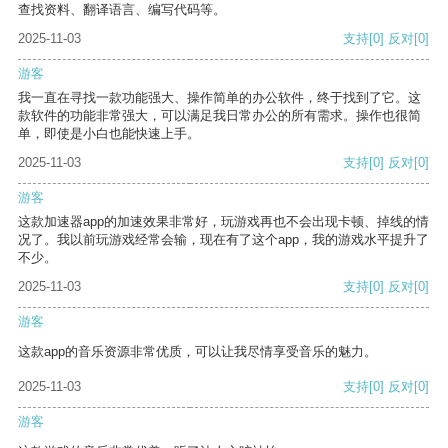
查找资料、翻译语言、编写代码等。
2025-11-03
支持
[0]
反对
[0]
游客
我一直在寻找一款功能强大、操作简单的办公软件，终于找到了它。这
款软件的功能非常强大，可以满足我日常办公的所有需求。操作也很简
单，即使是小白也能快速上手。
2025-11-03
支持
[0]
反对
[0]
游客
这款加速器app的加速效果非常好，玩游戏再也不会出现卡顿、掉线的情
况了。我以前玩游戏经常会输，现在有了这个app，我的游戏水平提升了
不少。
2025-11-03
支持
[0]
反对
[0]
游客
这款app的音乐资源非常优质，可以让我尽情享受音乐的魅力。
2025-11-03
支持
[0]
反对
[0]
游客