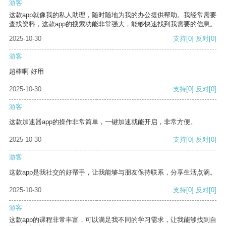
游客
这款app就像我的私人助理，随时随地为我的办公提供帮助。我经常需要
查找资料，这款app的搜索功能非常强大，能够快速找到我需要的信息。
2025-10-30
支持
[0]
反对
[0]
游客
超棒啊 好用
2025-10-30
支持
[0]
反对
[0]
游客
这款加速器app的操作非常简单，一键加速就能开启，非常方便。
2025-10-30
支持
[0]
反对
[0]
游客
这款app是我社交的好帮手，让我能够与朋友保持联系，分享生活点滴。
2025-10-30
支持
[0]
反对
[0]
游客
这款app的课程非常丰富，可以满足我不同的学习需求，让我能够找到自