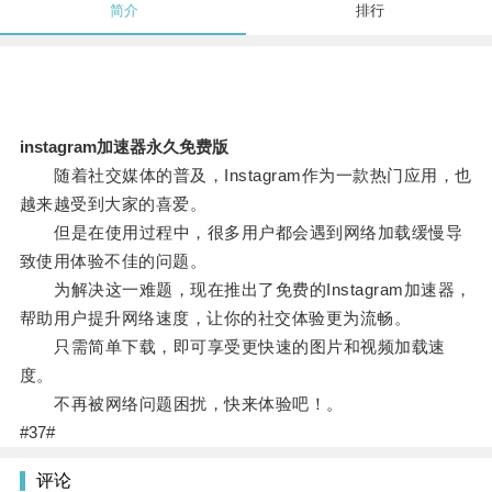
简介
排行
instagram加速器永久免费版
随着社交媒体的普及，Instagram作为一款热门应用，也
越来越受到大家的喜爱。
但是在使用过程中，很多用户都会遇到网络加载缓慢导
致使用体验不佳的问题。
为解决这一难题，现在推出了免费的Instagram加速器，
帮助用户提升网络速度，让你的社交体验更为流畅。
只需简单下载，即可享受更快速的图片和视频加载速
度。
不再被网络问题困扰，快来体验吧！。
#37#
评论