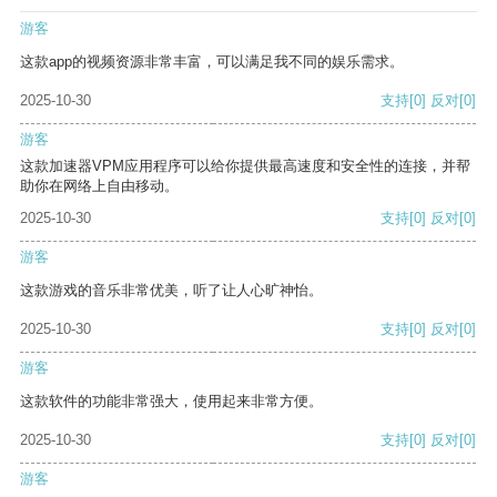
游客
这款app的视频资源非常丰富，可以满足我不同的娱乐需求。
2025-10-30
支持
[0]
反对
[0]
游客
这款加速器VPM应用程序可以给你提供最高速度和安全性的连接，并帮
助你在网络上自由移动。
2025-10-30
支持
[0]
反对
[0]
游客
这款游戏的音乐非常优美，听了让人心旷神怡。
2025-10-30
支持
[0]
反对
[0]
游客
这款软件的功能非常强大，使用起来非常方便。
2025-10-30
支持
[0]
反对
[0]
游客