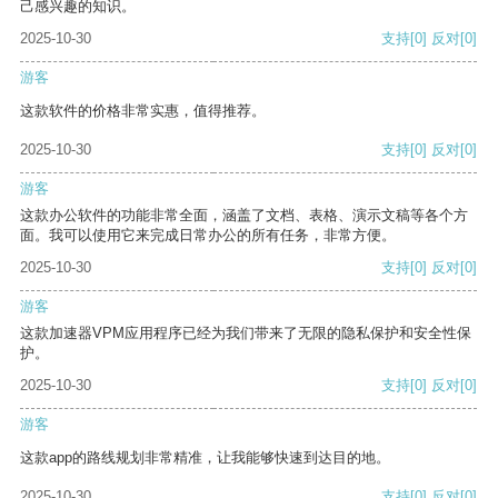
己感兴趣的知识。
2025-10-30
支持
[0]
反对
[0]
游客
这款软件的价格非常实惠，值得推荐。
2025-10-30
支持
[0]
反对
[0]
游客
这款办公软件的功能非常全面，涵盖了文档、表格、演示文稿等各个方
面。我可以使用它来完成日常办公的所有任务，非常方便。
2025-10-30
支持
[0]
反对
[0]
游客
这款加速器VPM应用程序已经为我们带来了无限的隐私保护和安全性保
护。
2025-10-30
支持
[0]
反对
[0]
游客
这款app的路线规划非常精准，让我能够快速到达目的地。
2025-10-30
支持
[0]
反对
[0]