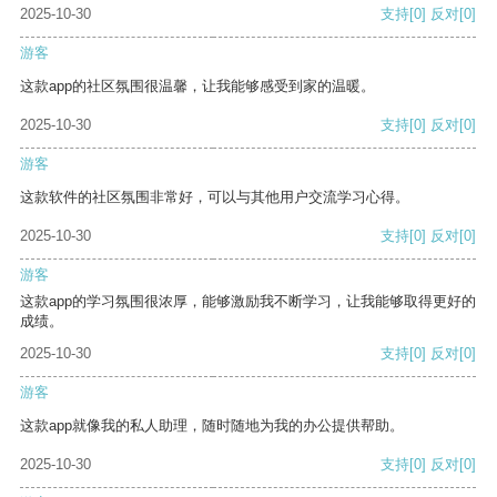
2025-10-30
支持
[0]
反对
[0]
游客
这款app的社区氛围很温馨，让我能够感受到家的温暖。
2025-10-30
支持
[0]
反对
[0]
游客
这款软件的社区氛围非常好，可以与其他用户交流学习心得。
2025-10-30
支持
[0]
反对
[0]
游客
这款app的学习氛围很浓厚，能够激励我不断学习，让我能够取得更好的
成绩。
2025-10-30
支持
[0]
反对
[0]
游客
这款app就像我的私人助理，随时随地为我的办公提供帮助。
2025-10-30
支持
[0]
反对
[0]