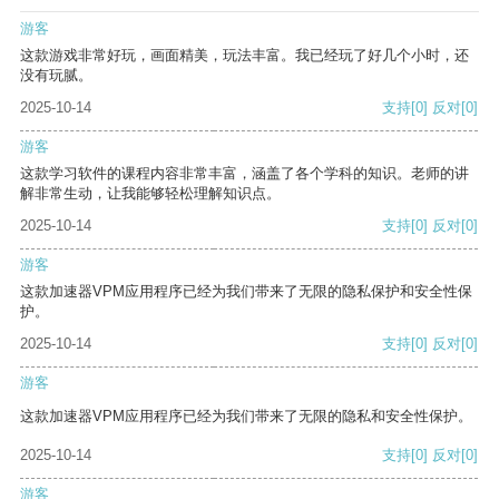
游客
这款游戏非常好玩，画面精美，玩法丰富。我已经玩了好几个小时，还
没有玩腻。
2025-10-14
支持
[0]
反对
[0]
游客
这款学习软件的课程内容非常丰富，涵盖了各个学科的知识。老师的讲
解非常生动，让我能够轻松理解知识点。
2025-10-14
支持
[0]
反对
[0]
游客
这款加速器VPM应用程序已经为我们带来了无限的隐私保护和安全性保
护。
2025-10-14
支持
[0]
反对
[0]
游客
这款加速器VPM应用程序已经为我们带来了无限的隐私和安全性保护。
2025-10-14
支持
[0]
反对
[0]
游客