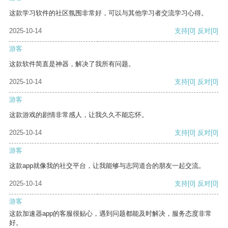
这款学习软件的社区氛围非常好，可以与其他学习者交流学习心得。
2025-10-14
支持
[0]
反对
[0]
游客
这款软件简直是神器，解决了我所有问题。
2025-10-14
支持
[0]
反对
[0]
游客
这款游戏的剧情非常感人，让我久久不能忘怀。
2025-10-14
支持
[0]
反对
[0]
游客
这款app就像我的社交平台，让我能够与志同道合的朋友一起交流。
2025-10-14
支持
[0]
反对
[0]
游客
这款加速器app的客服很贴心，遇到问题都能及时解决，服务态度非常
好。