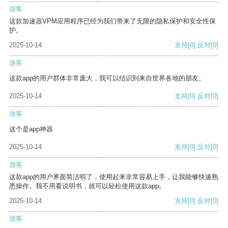
游客
这款加速器VPM应用程序已经为我们带来了无限的隐私保护和安全性保
护。
2025-10-14
支持
[0]
反对
[0]
游客
这款app的用户群体非常庞大，我可以结识到来自世界各地的朋友。
2025-10-14
支持
[0]
反对
[0]
游客
这个是app神器
2025-10-14
支持
[0]
反对
[0]
游客
这款app的用户界面简洁明了，使用起来非常容易上手，让我能够快速熟
悉操作。我不用看说明书，就可以轻松使用这款app。
2025-10-14
支持
[0]
反对
[0]
游客