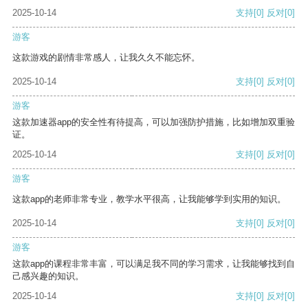
2025-10-14
支持
[0]
反对
[0]
游客
这款游戏的剧情非常感人，让我久久不能忘怀。
2025-10-14
支持
[0]
反对
[0]
游客
这款加速器app的安全性有待提高，可以加强防护措施，比如增加双重验
证。
2025-10-14
支持
[0]
反对
[0]
游客
这款app的老师非常专业，教学水平很高，让我能够学到实用的知识。
2025-10-14
支持
[0]
反对
[0]
游客
这款app的课程非常丰富，可以满足我不同的学习需求，让我能够找到自
己感兴趣的知识。
2025-10-14
支持
[0]
反对
[0]