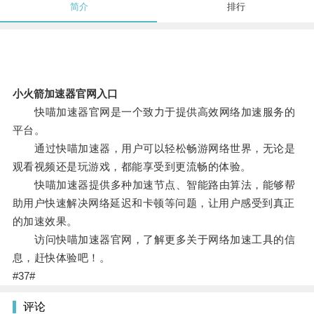
简介
排行
小火箭加速器官网入口
快喵加速器官网是一个致力于提供高效网络加速服务的
平台。
通过快喵加速器，用户可以轻松畅游网络世界，无论是
观看视频还是玩游戏，都能享受到更流畅的体验。
快喵加速器提供多种加速节点、智能路由算法，能够帮
助用户快速解决网络延迟和卡顿等问题，让用户感受到真正
的加速效果。
访问快喵加速器官网，了解更多关于网络加速工具的信
息，赶快体验吧！。
#37#
评论