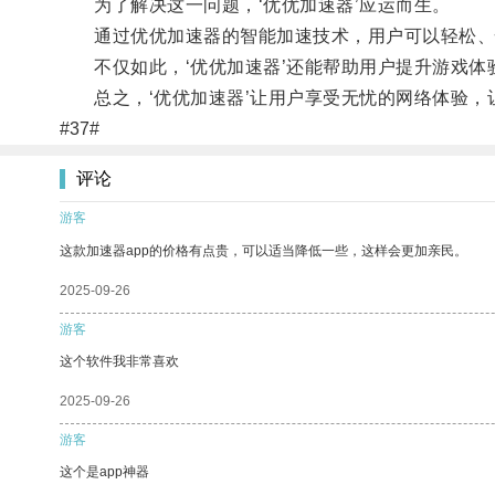
为了解决这一问题，‘优优加速器’应运而生。
通过优优加速器的智能加速技术，用户可以轻松、快
不仅如此，‘优优加速器’还能帮助用户提升游戏体
总之，‘优优加速器’让用户享受无忧的网络体验，
#37#
评论
游客
这款加速器app的价格有点贵，可以适当降低一些，这样会更加亲民。
2025-09-26
游客
这个软件我非常喜欢
2025-09-26
游客
这个是app神器