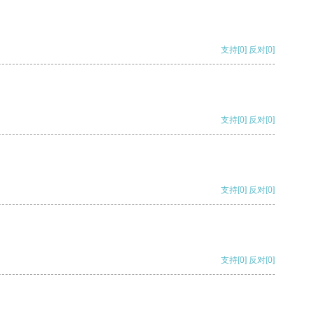
支持
[0]
反对
[0]
支持
[0]
反对
[0]
支持
[0]
反对
[0]
支持
[0]
反对
[0]