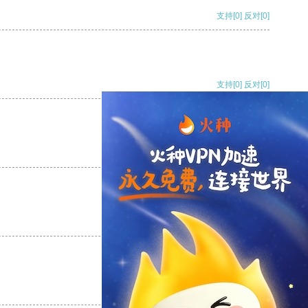
支持
[0]
反对
[0]
支持
[0]
反对
[0]
支持
[0]
反对
[0]
支持
[0]
反对
[0]
支持
[0]
反对
[0]