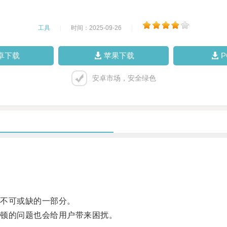
工具
|
时间：2025-09-26
|
卓下载
苹果下载
安卓市场，安全绿色
不可或缺的一部分。
顿的问题也会给用户带来困扰。