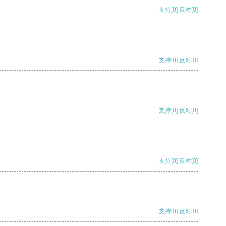
支持
[0]
反对
[0]
支持
[0]
反对
[0]
支持
[0]
反对
[0]
支持
[0]
反对
[0]
支持
[0]
反对
[0]