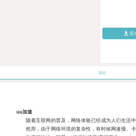
安
简介
uu加速
随着互联网的普及，网络体验已经成为人们生活中
然而，由于网络环境的复杂性，有时候网速慢、卡