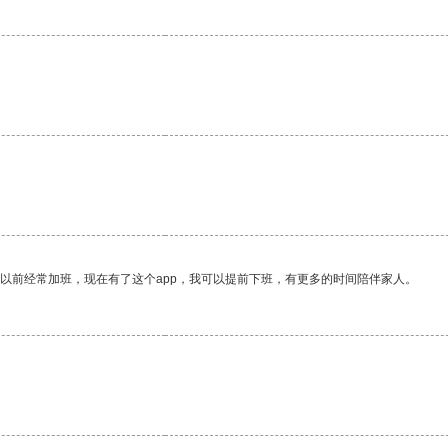
我以前经常加班，现在有了这个app，我可以提前下班，有更多的时间陪伴家人。