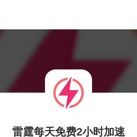
雷霆每天免费2小时加速