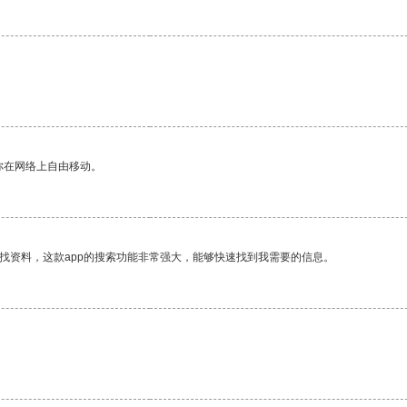
你在网络上自由移动。
找资料，这款app的搜索功能非常强大，能够快速找到我需要的信息。