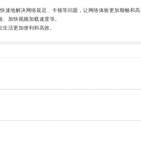
速地解决网络延迟、卡顿等问题，让网络体验更加顺畅和高
验、加快视频加载速度等。
让生活更加便利和高效。