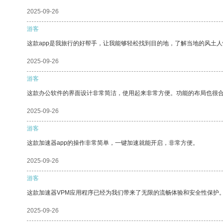
2025-09-26
游客
这款app是我旅行的好帮手，让我能够轻松找到目的地，了解当地的风土人
2025-09-26
游客
这款办公软件的界面设计非常简洁，使用起来非常方便。功能的布局也很
2025-09-26
游客
这款加速器app的操作非常简单，一键加速就能开启，非常方便。
2025-09-26
游客
这款加速器VPM应用程序已经为我们带来了无限的流畅体验和安全性保护
2025-09-26