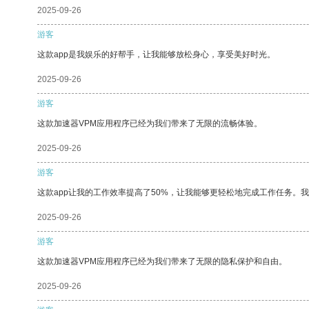
2025-09-26
游客
这款app是我娱乐的好帮手，让我能够放松身心，享受美好时光。
2025-09-26
游客
这款加速器VPM应用程序已经为我们带来了无限的流畅体验。
2025-09-26
游客
这款app让我的工作效率提高了50%，让我能够更轻松地完成工作任务。
2025-09-26
游客
这款加速器VPM应用程序已经为我们带来了无限的隐私保护和自由。
2025-09-26