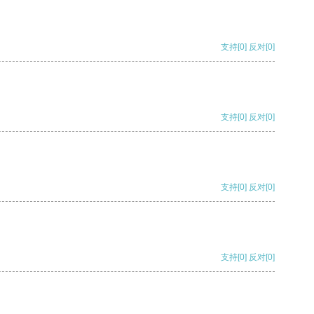
支持
[0]
反对
[0]
支持
[0]
反对
[0]
支持
[0]
反对
[0]
支持
[0]
反对
[0]