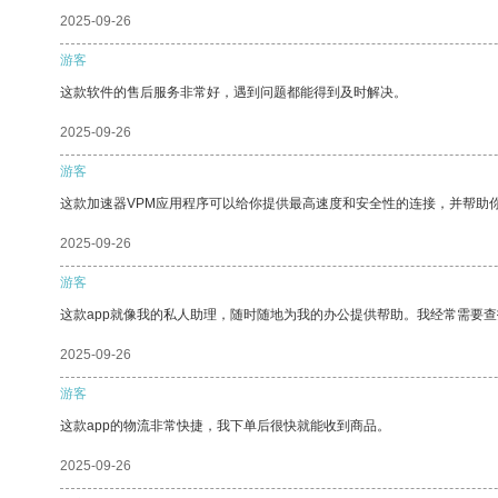
2025-09-26
游客
这款软件的售后服务非常好，遇到问题都能得到及时解决。
2025-09-26
游客
这款加速器VPM应用程序可以给你提供最高速度和安全性的连接，并帮助
2025-09-26
游客
这款app就像我的私人助理，随时随地为我的办公提供帮助。我经常需要查
2025-09-26
游客
这款app的物流非常快捷，我下单后很快就能收到商品。
2025-09-26