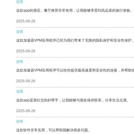
游客
这款app的酒店、餐厅推荐非常有用，让我能够享受到高品质的旅行体验。
2025-09-26
游客
这款加速器VPM应用程序已经为我们带来了无限的隐私保护和安全性保护
2025-09-26
游客
这款加速器VPM应用程序可以给你提供最高速度和安全性的连接，并帮助
2025-09-26
游客
这款app是我社交的好帮手，让我能够与朋友保持联系，分享生活点滴。
2025-09-26
游客
这款软件非常实用，可以帮助我解决很多问题。