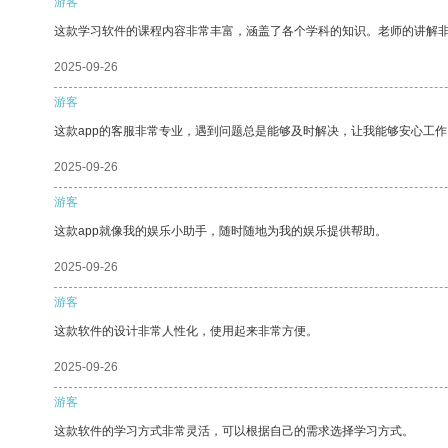
游客
这款学习软件的课程内容非常丰富，涵盖了各个学科的知识。老师的讲解
2025-09-26
游客
这款app的客服非常专业，遇到问题总是能够及时解决，让我能够安心工作
2025-09-26
游客
这款app就像我的娱乐小助手，随时随地为我的娱乐提供帮助。
2025-09-26
游客
这款软件的设计非常人性化，使用起来非常方便。
2025-09-26
游客
这款软件的学习方式非常灵活，可以根据自己的需求选择学习方式。