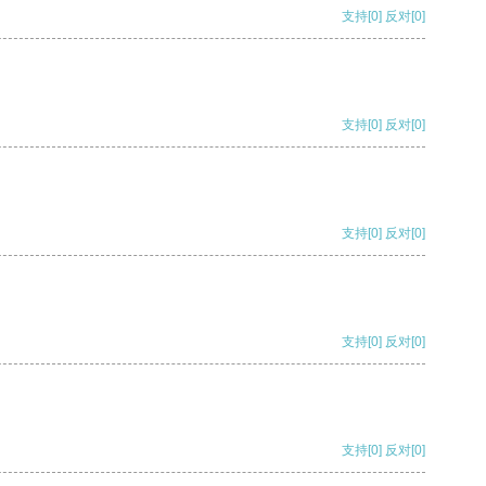
支持
[0]
反对
[0]
支持
[0]
反对
[0]
支持
[0]
反对
[0]
支持
[0]
反对
[0]
支持
[0]
反对
[0]