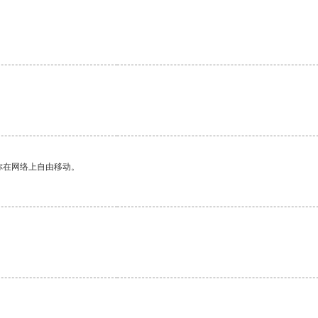
。
你在网络上自由移动。