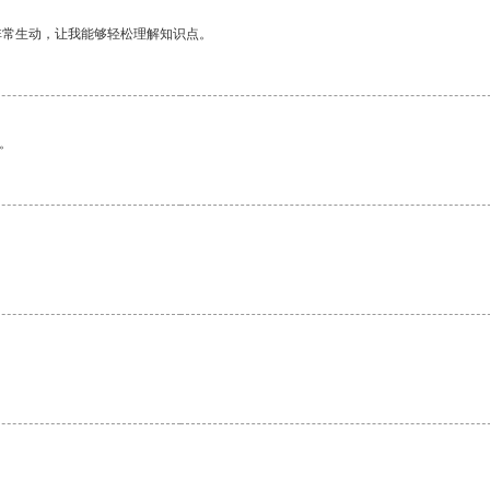
非常生动，让我能够轻松理解知识点。
。