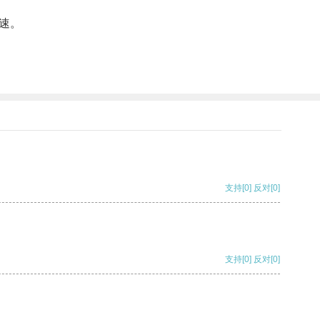
速。
支持
[0]
反对
[0]
支持
[0]
反对
[0]