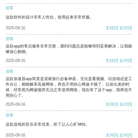
游客
这款软件的设计非常人性化，使用起来非常舒服。
2025-09-16
支持
[0]
反对
[0]
游客
这款app的售后服务非常完善，遇到问题总是能够得到妥善解决，让我能
够放心购物。
2025-09-16
支持
[0]
反对
[0]
游客
这款加速器app简直是居家旅行必备神器，无论是看视频、玩游戏还是工
作办公，都能畅享高速网络，再也不用担心网速卡顿了。以前出差的时
候，经常因为网速慢而无法正常使用网络，现在有了这个app，我再也不
用担心了。
2025-09-16
支持
[0]
反对
[0]
游客
这款游戏的音乐非常优美，听了让人心旷神怡。
2025-09-16
支持
[0]
反对
[0]