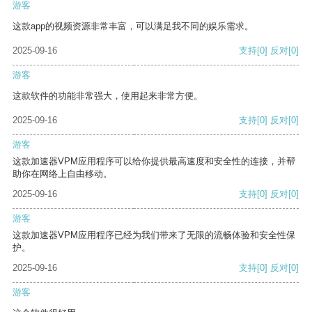
游客
这款app的视频资源非常丰富，可以满足我不同的娱乐需求。
2025-09-16
支持
[0]
反对
[0]
游客
这款软件的功能非常强大，使用起来非常方便。
2025-09-16
支持
[0]
反对
[0]
游客
这款加速器VPM应用程序可以给你提供最高速度和安全性的连接，并帮
助你在网络上自由移动。
2025-09-16
支持
[0]
反对
[0]
游客
这款加速器VPM应用程序已经为我们带来了无限的流畅体验和安全性保
护。
2025-09-16
支持
[0]
反对
[0]
游客