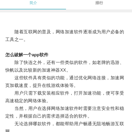
简介
排行
随着互联网的普及，网络加速软件逐渐成为用户必备的
工具之一。
怎么破解一个app软件
除了快连之外，还有一些类似的软件，如老牌的迅游、
快帆以及比较新的加速神器XX。
这些软件具有类似的功能，通过优化网络连接，加速网
页加载速度，提升在线游戏体验等。
用户只需下载安装相应软件，打开加速功能，便可享受
高速稳定的网络体验。
当然，用户在选择网络加速软件时需要注意安全性和稳
定性，并根据自己的需求选择适合的软件。
无论选择哪款软件，都能帮助用户畅通无阻地畅游互联
网。