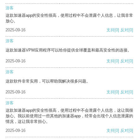
游客
这款加速器app的安全性很高，使用过程中不会泄露个人信息，让我非常
放心。
2025-09-16
支持
[0]
反对
[0]
游客
这款加速器VPM应用程序可以给你提供全球覆盖和最高安全性的连接。
2025-09-16
支持
[0]
反对
[0]
游客
这款软件非常实用，可以帮助我解决很多问题。
2025-09-16
支持
[0]
反对
[0]
游客
这款加速器app的安全性很高，使用过程中不会泄露个人信息，这让我很
放心。我以前使用过一些其他的加速器app，经常会出现个人信息泄露的
情况，这让我非常担心。
2025-09-16
支持
[0]
反对
[0]