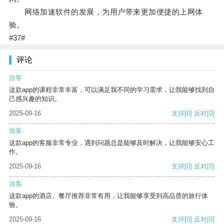
网络加速软件的发展，为用户带来更加便捷的上网体
验。
#37#
评论
游客
这款app的课程非常丰富，可以满足我不同的学习需求，让我能够找到自
己感兴趣的知识。
2025-09-16
支持
[0]
反对
[0]
游客
这款app的客服非常专业，遇到问题总是能够及时解决，让我能够安心工
作。
2025-09-16
支持
[0]
反对
[0]
游客
这款app的酒店、餐厅推荐非常有用，让我能够享受到高品质的旅行体
验。
2025-09-16
支持
[0]
反对
[0]