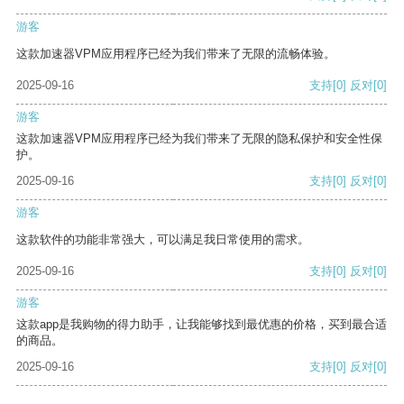
游客
这款加速器VPM应用程序已经为我们带来了无限的流畅体验。
2025-09-16
支持
[0]
反对
[0]
游客
这款加速器VPM应用程序已经为我们带来了无限的隐私保护和安全性保
护。
2025-09-16
支持
[0]
反对
[0]
游客
这款软件的功能非常强大，可以满足我日常使用的需求。
2025-09-16
支持
[0]
反对
[0]
游客
这款app是我购物的得力助手，让我能够找到最优惠的价格，买到最合适
的商品。
2025-09-16
支持
[0]
反对
[0]