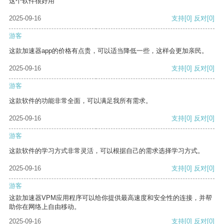
这个软件很好用
2025-09-16
支持
[0]
反对
[0]
游客
这款加速器app的价格有点贵，可以适当降低一些，这样会更加亲民。
2025-09-16
支持
[0]
反对
[0]
游客
这款软件的功能非常全面，可以满足我所有需求。
2025-09-16
支持
[0]
反对
[0]
游客
这款软件的学习方式非常灵活，可以根据自己的需求选择学习方式。
2025-09-16
支持
[0]
反对
[0]
游客
这款加速器VPM应用程序可以给你提供最高速度和安全性的连接，并帮
助你在网络上自由移动。
2025-09-16
支持
[0]
反对
[0]