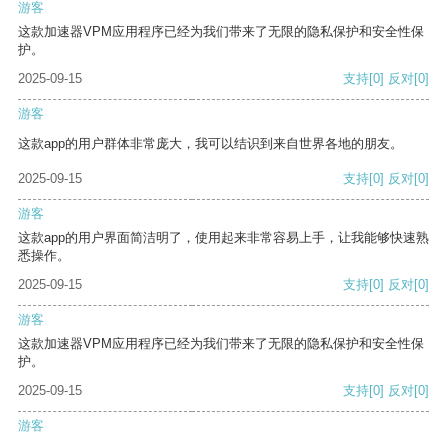
游客
这款加速器VPM应用程序已经为我们带来了无限的隐私保护和安全性保
护。
2025-09-15
支持
[0]
反对
[0]
游客
这款app的用户群体非常庞大，我可以结识到来自世界各地的朋友。
2025-09-15
支持
[0]
反对
[0]
游客
这款app的用户界面简洁明了，使用起来非常容易上手，让我能够快速熟
悉操作。
2025-09-15
支持
[0]
反对
[0]
游客
这款加速器VPM应用程序已经为我们带来了无限的隐私保护和安全性保
护。
2025-09-15
支持
[0]
反对
[0]
游客