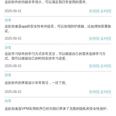
这款软件的功能非常强大，可以满足我日常使用的需求。
2025-09-15
支持
[0]
反对
[0]
游客
这款加速器app的安全性有待提高，可以加强防护措施，比如增加双重验
证。
2025-09-15
支持
[0]
反对
[0]
游客
这款学习软件的学习方式非常灵活，可以根据自己的需求选择学习方
式。我可以根据自己的时间安排学习进度。
2025-09-15
支持
[0]
反对
[0]
游客
这款软件的界面设计非常简洁，一目了然。
2025-09-15
支持
[0]
反对
[0]
游客
这款加速器VPM应用程序已经为我们带来了无限的隐私和安全性保护。