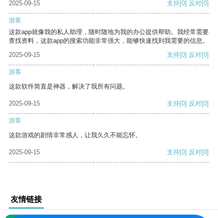
2025-09-15
支持
[0]
反对
[0]
游客
这款app就像我的私人助理，随时随地为我的办公提供帮助。我经常需要
查找资料，这款app的搜索功能非常强大，能够快速找到我需要的信息。
2025-09-15
支持
[0]
反对
[0]
游客
这款软件简直是神器，解决了我所有问题。
2025-09-15
支持
[0]
反对
[0]
游客
这款游戏的剧情非常感人，让我久久不能忘怀。
2025-09-15
支持
[0]
反对
[0]
友情链接