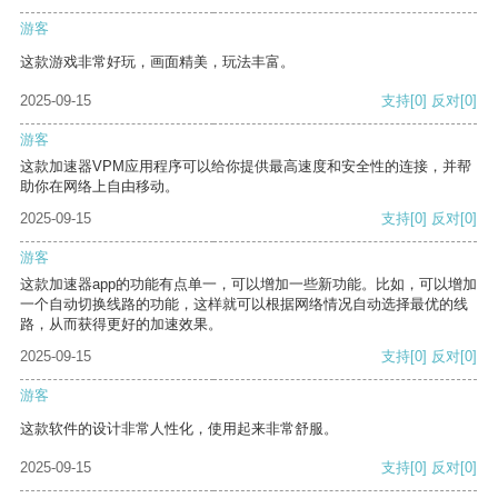
游客
这款游戏非常好玩，画面精美，玩法丰富。
2025-09-15
支持
[0]
反对
[0]
游客
这款加速器VPM应用程序可以给你提供最高速度和安全性的连接，并帮
助你在网络上自由移动。
2025-09-15
支持
[0]
反对
[0]
游客
这款加速器app的功能有点单一，可以增加一些新功能。比如，可以增加
一个自动切换线路的功能，这样就可以根据网络情况自动选择最优的线
路，从而获得更好的加速效果。
2025-09-15
支持
[0]
反对
[0]
游客
这款软件的设计非常人性化，使用起来非常舒服。
2025-09-15
支持
[0]
反对
[0]