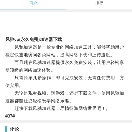
简介
排行
风驰vp(永久免费)加速器下载
风驰加速器是一款专业的网络加速工具，能够帮助用户
稳定快速地访问各类网站，提高网络下载和上传速度。
而且现在风驰加速器提供永久免费安装，让用户轻松享
受顶级的网络加速体验。
只需简单几步操作，即可完成安装，无需任何费用，方
便实用。
无论是观看视频、玩游戏，还是下载文件，使用风驰加
速器都能让您轻松畅享网络乐趣。
赶快下载风驰加速器，尽情畅游网络世界吧！。
#37#
评论