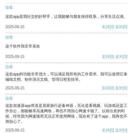
游客
这款app是我社交的好帮手，让我能够与朋友保持联系，分享生活点滴。
2025-09-15
支持
[0]
反对
[0]
游客
这个软件我非常喜欢
2025-09-15
支持
[0]
反对
[0]
游客
这款app的功能非常强大，可以满足我所有的工作需求。我可以使用它来
编辑文档、制作演示文稿、管理日程安排等。
2025-09-15
支持
[0]
反对
[0]
游客
这款加速器app简直是居家旅行必备神器，无论是看视频、玩游戏还是工
作办公，都能畅享高速网络，再也不用担心网速卡顿了。以前出差的时
候，经常因为网速慢而无法正常使用网络，现在有了这个app，我再也不
用担心了。
2025-09-15
支持
[0]
反对
[0]