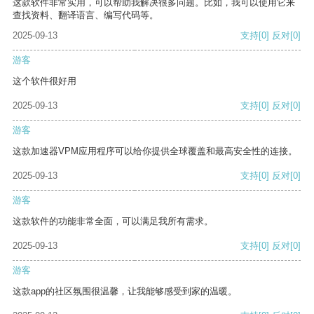
这款软件非常实用，可以帮助我解决很多问题。比如，我可以使用它来
查找资料、翻译语言、编写代码等。
2025-09-13
支持
[0]
反对
[0]
游客
这个软件很好用
2025-09-13
支持
[0]
反对
[0]
游客
这款加速器VPM应用程序可以给你提供全球覆盖和最高安全性的连接。
2025-09-13
支持
[0]
反对
[0]
游客
这款软件的功能非常全面，可以满足我所有需求。
2025-09-13
支持
[0]
反对
[0]
游客
这款app的社区氛围很温馨，让我能够感受到家的温暖。