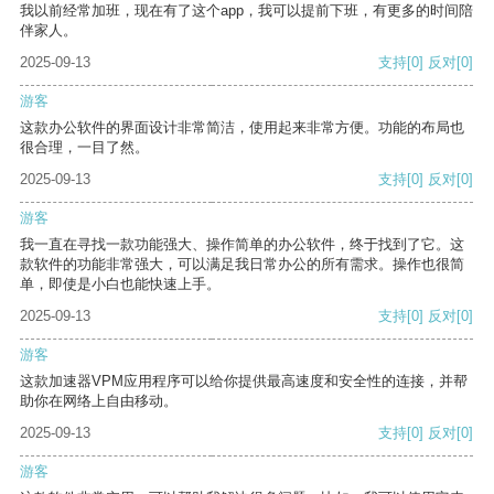
我以前经常加班，现在有了这个app，我可以提前下班，有更多的时间陪
伴家人。
2025-09-13
支持
[0]
反对
[0]
游客
这款办公软件的界面设计非常简洁，使用起来非常方便。功能的布局也
很合理，一目了然。
2025-09-13
支持
[0]
反对
[0]
游客
我一直在寻找一款功能强大、操作简单的办公软件，终于找到了它。这
款软件的功能非常强大，可以满足我日常办公的所有需求。操作也很简
单，即使是小白也能快速上手。
2025-09-13
支持
[0]
反对
[0]
游客
这款加速器VPM应用程序可以给你提供最高速度和安全性的连接，并帮
助你在网络上自由移动。
2025-09-13
支持
[0]
反对
[0]
游客