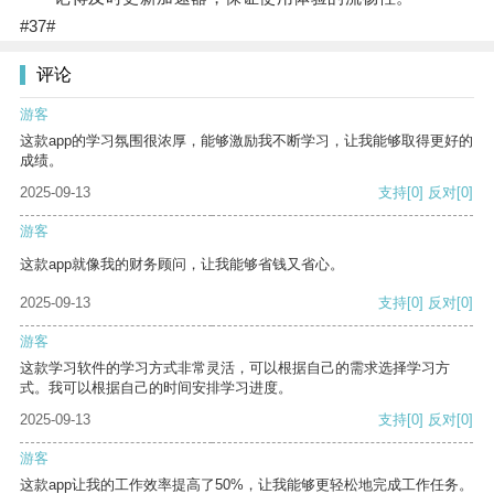
#37#
评论
游客
这款app的学习氛围很浓厚，能够激励我不断学习，让我能够取得更好的
成绩。
2025-09-13
支持
[0]
反对
[0]
游客
这款app就像我的财务顾问，让我能够省钱又省心。
2025-09-13
支持
[0]
反对
[0]
游客
这款学习软件的学习方式非常灵活，可以根据自己的需求选择学习方
式。我可以根据自己的时间安排学习进度。
2025-09-13
支持
[0]
反对
[0]
游客
这款app让我的工作效率提高了50%，让我能够更轻松地完成工作任务。