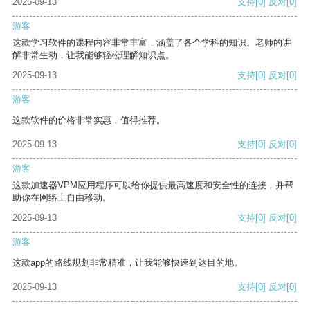
2025-09-13
支持
[0]
反对
[0]
游客
这款学习软件的课程内容非常丰富，涵盖了各个学科的知识。老师的讲
解非常生动，让我能够轻松理解知识点。
2025-09-13
支持
[0]
反对
[0]
游客
这款软件的价格非常实惠，值得推荐。
2025-09-13
支持
[0]
反对
[0]
游客
这款加速器VPM应用程序可以给你提供最高速度和安全性的连接，并帮
助你在网络上自由移动。
2025-09-13
支持
[0]
反对
[0]
游客
这款app的路线规划非常精准，让我能够快速到达目的地。
2025-09-13
支持
[0]
反对
[0]