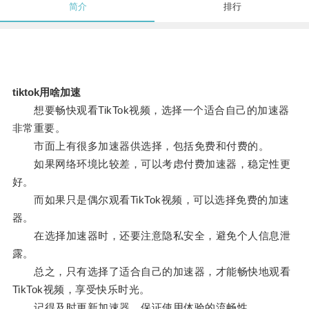
简介
排行
tiktok用啥加速
想要畅快观看TikTok视频，选择一个适合自己的加速器
非常重要。
市面上有很多加速器供选择，包括免费和付费的。
如果网络环境比较差，可以考虑付费加速器，稳定性更
好。
而如果只是偶尔观看TikTok视频，可以选择免费的加速
器。
在选择加速器时，还要注意隐私安全，避免个人信息泄
露。
总之，只有选择了适合自己的加速器，才能畅快地观看
TikTok视频，享受快乐时光。
记得及时更新加速器，保证使用体验的流畅性。