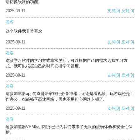
动切换线路的功能。
2025-09-11
支持
[0]
反对
[0]
游客
这个软件我非常喜欢
2025-09-11
支持
[0]
反对
[0]
游客
这款学习软件的学习方式非常灵活，可以根据自己的需求选择学习方
式。我可以根据自己的时间安排学习进度。
2025-09-11
支持
[0]
反对
[0]
游客
这款加速器app简直是居家旅行必备神器，无论是看视频、玩游戏还是工
作办公，都能畅享高速网络，再也不用担心网速卡顿了。
2025-09-11
支持
[0]
反对
[0]
游客
这款加速器VPM应用程序已经为我们带来了无限的流畅体验和安全性保
护。