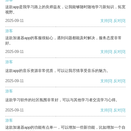
这款app是我学习路上的良师益友，让我能够随时随地学习新知识，拓宽
视野。
2025-09-11
支持
[0]
反对
[0]
游客
这款加速器app的客服很贴心，遇到问题都能及时解决，服务态度非常
好。
2025-09-11
支持
[0]
反对
[0]
游客
这款app的音乐资源非常优质，可以让我尽情享受音乐的魅力。
2025-09-11
支持
[0]
反对
[0]
游客
这款学习软件的社区氛围非常好，可以与其他学习者交流学习心得。
2025-09-11
支持
[0]
反对
[0]
游客
这款加速器app的功能有点单一，可以增加一些新功能，比如增加一个自