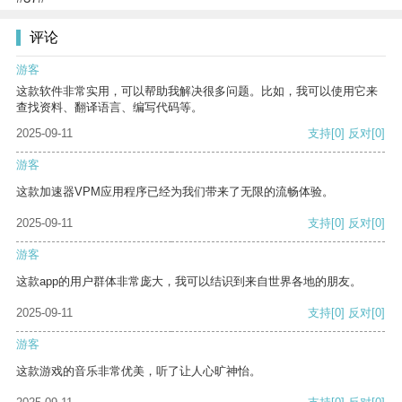
评论
游客
这款软件非常实用，可以帮助我解决很多问题。比如，我可以使用它来
查找资料、翻译语言、编写代码等。
2025-09-11
支持
[0]
反对
[0]
游客
这款加速器VPM应用程序已经为我们带来了无限的流畅体验。
2025-09-11
支持
[0]
反对
[0]
游客
这款app的用户群体非常庞大，我可以结识到来自世界各地的朋友。
2025-09-11
支持
[0]
反对
[0]
游客
这款游戏的音乐非常优美，听了让人心旷神怡。