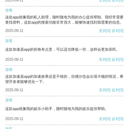
2025-09-11
支持
[0]
反对
[0]
游客
这款app就像我的私人助理，随时随地为我的办公提供帮助。我经常需要
查找资料，这款app的搜索功能非常强大，能够快速找到我需要的信息。
2025-09-11
支持
[0]
反对
[0]
游客
这款加速器app的价格有点贵，可以适当降低一些，这样会更加亲民。
2025-09-11
支持
[0]
反对
[0]
游客
这款加速器app的加速效果还是不错的，但偶尔也会出现卡顿的情况，希
望开发者能够优化一下。
2025-09-11
支持
[0]
反对
[0]
游客
这款app就像我的娱乐小助手，随时随地为我的娱乐提供帮助。
2025-09-11
支持
[0]
反对
[0]
游客