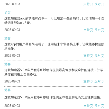
2025-09-03
支持
[0]
反对
[0]
游客
这款加速器app的功能有点单一，可以增加一些新功能，比如增加一个自
动切换线路的功能。
2025-09-03
支持
[0]
反对
[0]
游客
这款app的用户界面简洁明了，使用起来非常容易上手，让我能够快速熟
悉操作。
2025-09-03
支持
[0]
反对
[0]
游客
这款加速器VPM应用程序可以给你提供最高速度和安全性的连接，并帮
助你在网络上自由移动。
2025-09-03
支持
[0]
反对
[0]
游客
这款加速器VPM应用程序可以给你提供全球覆盖和最高安全性的连接。
2025-09-03
支持
[0]
反对
[0]