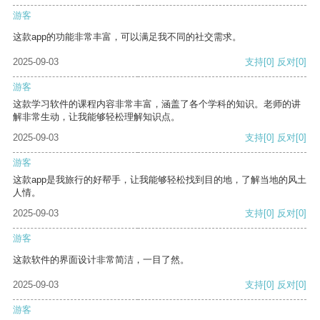
游客
这款app的功能非常丰富，可以满足我不同的社交需求。
2025-09-03
支持
[0]
反对
[0]
游客
这款学习软件的课程内容非常丰富，涵盖了各个学科的知识。老师的讲
解非常生动，让我能够轻松理解知识点。
2025-09-03
支持
[0]
反对
[0]
游客
这款app是我旅行的好帮手，让我能够轻松找到目的地，了解当地的风土
人情。
2025-09-03
支持
[0]
反对
[0]
游客
这款软件的界面设计非常简洁，一目了然。
2025-09-03
支持
[0]
反对
[0]
游客