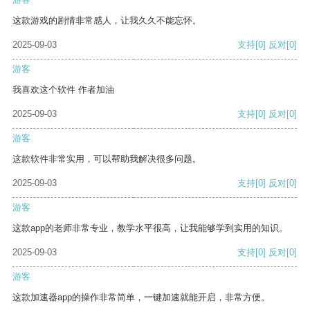
这款游戏的剧情非常感人，让我久久不能忘怀。
2025-09-03
支持
[0]
反对
[0]
游客
我喜欢这个软件 作者加油
2025-09-03
支持
[0]
反对
[0]
游客
这款软件非常实用，可以帮助我解决很多问题。
2025-09-03
支持
[0]
反对
[0]
游客
这款app的老师非常专业，教学水平很高，让我能够学到实用的知识。
2025-09-03
支持
[0]
反对
[0]
游客
这款加速器app的操作非常简单，一键加速就能开启，非常方便。