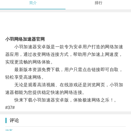
简介
排行
小羽网络加速器官网
小羽加速器安卓版是一款专为安卓用户打造的网络加速
器应用，通过改变网络连接方式，帮助用户加速上网速度，
实现更流畅的网络体验。
最新版本资源免费下载，用户只需点击链接即可自取，
轻松享受高速网络。
无论是观看高清视频、在线游戏还是浏览网页，小羽加
速器都能为您提供稳定快速的网络连接。
快来下载小羽加速器安卓版，体验极速网络之乐！。
#37#
评论
游客