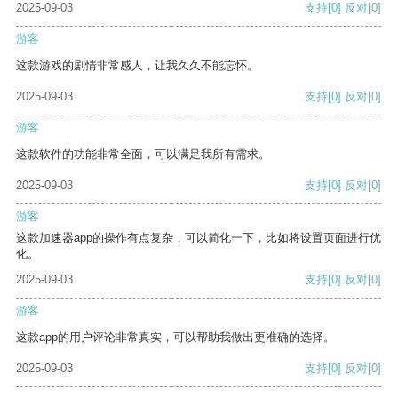
2025-09-03
支持
[0]
反对
[0]
游客
这款游戏的剧情非常感人，让我久久不能忘怀。
2025-09-03
支持
[0]
反对
[0]
游客
这款软件的功能非常全面，可以满足我所有需求。
2025-09-03
支持
[0]
反对
[0]
游客
这款加速器app的操作有点复杂，可以简化一下，比如将设置页面进行优
化。
2025-09-03
支持
[0]
反对
[0]
游客
这款app的用户评论非常真实，可以帮助我做出更准确的选择。
2025-09-03
支持
[0]
反对
[0]