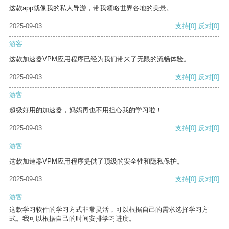
这款app就像我的私人导游，带我领略世界各地的美景。
2025-09-03
支持
[0]
反对
[0]
游客
这款加速器VPM应用程序已经为我们带来了无限的流畅体验。
2025-09-03
支持
[0]
反对
[0]
游客
超级好用的加速器，妈妈再也不用担心我的学习啦！
2025-09-03
支持
[0]
反对
[0]
游客
这款加速器VPM应用程序提供了顶级的安全性和隐私保护。
2025-09-03
支持
[0]
反对
[0]
游客
这款学习软件的学习方式非常灵活，可以根据自己的需求选择学习方
式。我可以根据自己的时间安排学习进度。